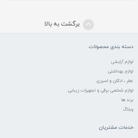
برگشت به بالا
دسته بندی محصولات
لوازم آرایشی
لوازم بهداشتی
عطر ، ادکلن و اسپری
لوازم شخصی برقی و تجهیزات زیبایی
برند ها
وبلاگ
خدمات مشتریان