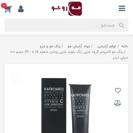
0
خانه
لوازم آرایشی
مواد آرایش مو
رنگ مو و ابرو
رنگ مو کاترومر گروه شنی رنگ بلوند شنی روشن شماره S9 - 8.15 حجم 100
میلی لیتر