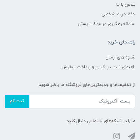
تماس با ما
حفظ حریم شخصی
سامانه رهگیری مرسولات پستی
راهنمای خرید
شیوه های ارسال
راهنمای ثبت ، پیگیری و پرداخت سفارش
از تخفیف‌ها و جدیدترین‌های فروشگاه ما باخبر شوید:
ثبت‌نام
ما را در شبکه‌های اجتماعی دنبال کنید: