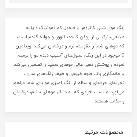
رنگ موی شنی کاترومر با فرمول کم آمونیاک و پایه
طبیعی، ترکیبی از روغن کنجد، آلوورا و جوانه گندم است
که موهای شما را تقویت، نرم و درخشان می‌کند. ویتامین
C موجود در این رنگ، سلول‌های آسیب دیده مو را ترمیم
نموده و پوشش دهی عالی موهای سفید را تضمین می‌کند.
با ماندگاری بالا، جلوه طبیعی و طیف رنگ‌های مدرن،
تجربه‌ای حرفه‌ای و سالم از رنگ آمیزی مو برای شما فراهم
می‌آورد. مناسب افرادی که به دنبال موهای سالم، درخشان
و جذاب هستند.
محصولات مرتبط