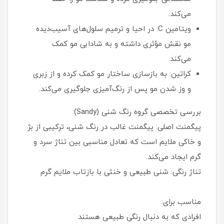
می‌کند.
ویتامین C: در احیا و ترمیم سلول‌های آسیب‌دیده
مو نقش مؤثری داشته و به شادابی مو کمک
می‌کند.
کراتین: به بازسازی ساختار مو کمک کرده و از زبری
و وز شدن مو پس از رنگ‌آمیزی جلوگیری می‌کند.
بررسی تخصصی گروه رنگ شنی (Sandy):
پیگمنت اصلی: پیگمنت غالب در رنگ شنی، ترکیبی از بژ
و خاکی ملایم است که تعادل مناسبی بین تناژ سرد و
گرم ایجاد می‌کند.
تناژ رنگی: شنی طبیعی و خنثی با بازتاب ملایم گرم
مناسب برای:
افرادی که به دنبال رنگی طبیعی هستند