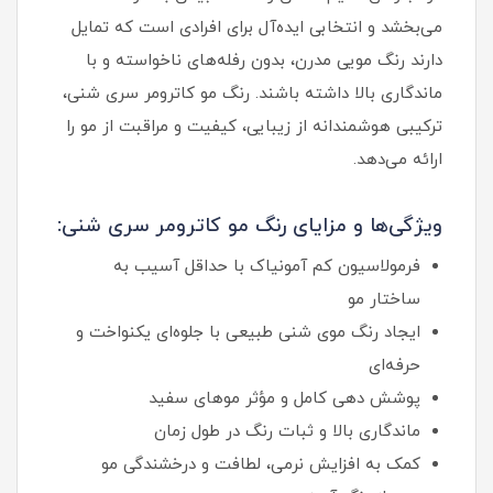
می‌بخشد و انتخابی ایده‌آل برای افرادی است که تمایل
دارند رنگ مویی مدرن، بدون رفله‌های ناخواسته و با
ماندگاری بالا داشته باشند. رنگ مو کاترومر سری شنی،
ترکیبی هوشمندانه از زیبایی، کیفیت و مراقبت از مو را
ارائه می‌دهد.
ویژگی‌ها و مزایای رنگ مو کاترومر سری شنی:
فرمولاسیون کم آمونیاک با حداقل آسیب به
ساختار مو
ایجاد رنگ موی شنی طبیعی با جلوه‌ای یکنواخت و
حرفه‌ای
پوشش دهی کامل و مؤثر موهای سفید
ماندگاری بالا و ثبات رنگ در طول زمان
کمک به افزایش نرمی، لطافت و درخشندگی مو