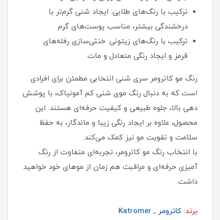
ترکیب با رنگ‌های طلایی: ایجاد شنی گرم‌تر با
درخشندگی بیشتر، مناسب پوست‌های گرم
ترکیب با رنگ‌های زیتونی: خنثی‌سازی رفله‌های
قرمز و ایجاد رنگی متعادل و مات
رنگ مو کاترومر سری شنی انتخابی مطمئن برای افرادی
است که به دنبال رنگ موی شنی کم آمونیاک، با پوشش
دهی بالا، جلوه طبیعی و کیفیت حرفه‌ای هستند. این
محصول، علاوه بر ایجاد رنگی زیبا و ماندگار، به حفظ
سلامت و تقویت مو نیز کمک می‌کند.
با انتخاب رنگ مو کاترومر، تجربه‌ای متفاوت از رنگ
آمیزی حرفه‌ای و مراقبت هم زمان از موهای خود خواهید
داشت.
برند:
کاترومر , Katromer