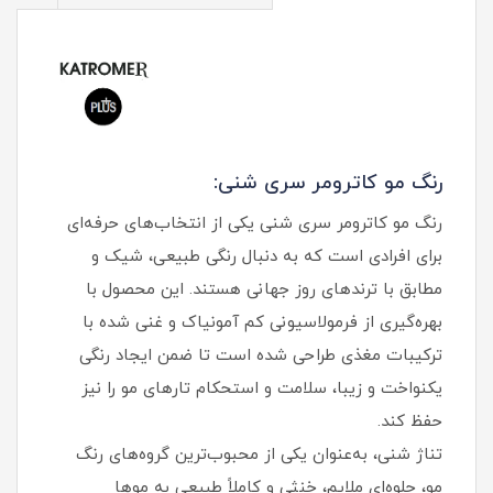
رنگ مو کاترومر سری شنی:
رنگ مو کاترومر سری شنی یکی از انتخاب‌های حرفه‌ای
برای افرادی است که به دنبال رنگی طبیعی، شیک و
مطابق با ترندهای روز جهانی هستند. این محصول با
بهره‌گیری از فرمولاسیونی کم آمونیاک و غنی شده با
ترکیبات مغذی طراحی شده است تا ضمن ایجاد رنگی
یکنواخت و زیبا، سلامت و استحکام تارهای مو را نیز
حفظ کند.
تناژ شنی، به‌عنوان یکی از محبوب‌ترین گروه‌های رنگ
مو، جلوه‌ای ملایم، خنثی و کاملاً طبیعی به موها