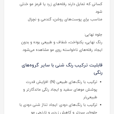
کسانی که تمایل دارند رفله‌های زرد یا قرمز مو خنثی
شود
مناسب برای پوست‌های روشن، گندمی و نچرال
جلوه نهایی:
رنگ نهایی، یکنواخت، شفاف و طبیعی بوده و بدون
ایجاد رفله‌های ناخواسته روی مو مشاهده می‌شود.
قابلیت ترکیب رنگ شنی با سایر گروه‌های
رنگی
ترکیب با رنگ‌های طبیعی (N): افزایش قدرت
پوشش موهای سفید و ایجاد رنگی ماندگارتر و
طبیعی‌تر
ترکیب با رنگ‌های دودی: ایجاد تناژ شنی دودی با
جلوه‌ای سردتر و کاهش زردی و نارنجی مو