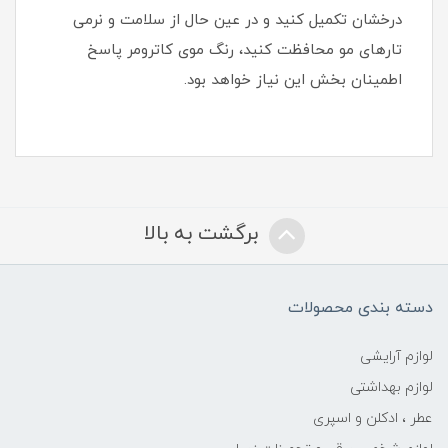
درخشان تکمیل کنید و در عین حال از سلامت و نرمی
تارهای مو محافظت کنید، رنگ موی کاترومر پاسخ
اطمینان‌ بخش این نیاز خواهد بود.
برگشت به بالا
دسته بندی محصولات
لوازم آرایشی
لوازم بهداشتی
عطر ، ادکلن و اسپری