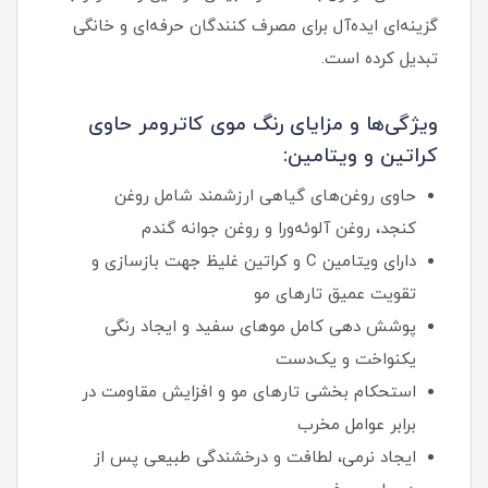
گزینه‌ای ایده‌آل برای مصرف‌ کنندگان حرفه‌ای و خانگی
تبدیل کرده است.
ویژگی‌ها و مزایای رنگ موی کاترومر حاوی
کراتین و ویتامین:
حاوی روغن‌های گیاهی ارزشمند شامل روغن
کنجد، روغن آلوئه‌ورا و روغن جوانه گندم
دارای ویتامین C و کراتین غلیظ جهت بازسازی و
تقویت عمیق تارهای مو
پوشش‌ دهی کامل موهای سفید و ایجاد رنگی
یکنواخت و یک‌دست
استحکام‌ بخشی تارهای مو و افزایش مقاومت در
برابر عوامل مخرب
ایجاد نرمی، لطافت و درخشندگی طبیعی پس از