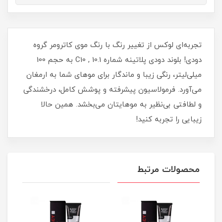
تجربه‌ای لوکس از تغییر رنگ با رنگ موی کاترومر گروه
دودی! بلوند دودی پلاتینه شماره C10 , 10.1 به حجم 100
میلی‌لیتر، رنگی زیبا و ماندگار برای موهای شما به ارمغان
می‌آورد. فرمولاسیون پیشرفته و پوشش کامل، درخشندگی
و لطافتی بی‌نظیر به موهایتان می‌بخشد. همین حالا
زیبایی را تجربه کنید!
محصولات مرتبط