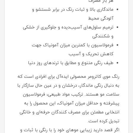
هر بار مصرف
ماندگاری بالا و ثبات رنگ در برابر شستشو و
آلودگی محیط
ترمیم سلول‌های آسیب‌دیده و جلوگیری از خشکی
و شکنندگی
فرمولاسیون با کمترین میزان آمونیاک جهت
کاهش تحریک و آسیب
طیف رنگی متنوع و مطابق با ترندهای روز دنیا
رنگ موی کاترومر محصولی ایده‌آل برای افرادی است که
به دنبال رنگی ماندگار، درخشان و در عین حال سازگار با
سلامت مو هستند. ترکیب مواد طبیعی، فرمولاسیون
پیشرفته و حداقل میزان آمونیاک، این محصول را به
انتخابی مطمئن برای مصرف‌ کنندگان حرفه‌ای و خانگی
تبدیل کرده است.
اگر قصد دارید زیبایی موهای خود را با رنگی با ثبات و