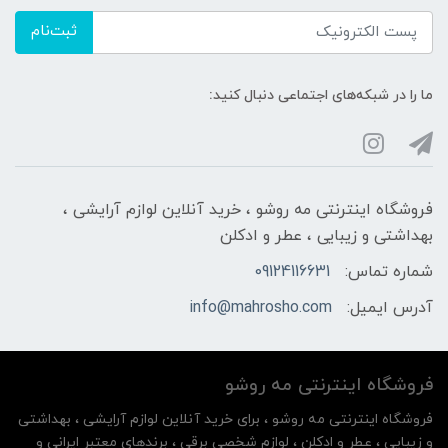
ثبت‌نام
ما را در شبکه‌های اجتماعی دنبال کنید:
فروشگاه اینترنتی مه‌ رو‌شو ، خرید آنلاین لوازم آرایشی ،
بهداشتی و زیبایی ، عطر و ادکلن
شماره تماس:
09124116631
آدرس ایمیل:
info@mahrosho.com
فروشگاه اینترنتی مه‌ رو‌شو
فروشگاه اینترنتی مه‌ رو‌شو ، برای خرید آنلاین لوازم آرایشی ، بهداشتی
و زیبایی ، عطر و ادکلن ، لوازم شخصی برقی ، برندهای معتبر ایرانی و