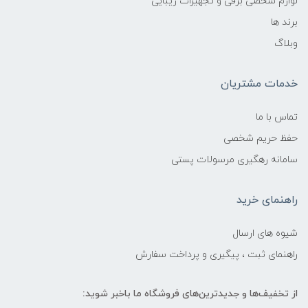
لوازم شخصی برقی و تجهیزات زیبایی
برند ها
وبلاگ
خدمات مشتریان
تماس با ما
حفظ حریم شخصی
سامانه رهگیری مرسولات پستی
راهنمای خرید
شیوه های ارسال
راهنمای ثبت ، پیگیری و پرداخت سفارش
از تخفیف‌ها و جدیدترین‌های فروشگاه ما باخبر شوید: