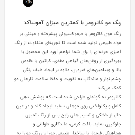
رنگ مو کاترومر با کمترین میزان آمونیاک:
رنگ موی کاترومر با فرمولاسیونی پیشرفته و مبتنی بر
مواد طبیعی تولید شده است تا تجربه‌ای متفاوت از رنگ‌
آمیزی حرفه‌ای را برای شما فراهم آورد. این محصول با
بهره‌گیری از روغن‌های گیاهی مغذی، کراتین با خلوص
بالا و ویتامین‌های ضروری، علاوه بر ایجاد طیف رنگی
چشم‌ نواز و ماندگار، به تقویت و حفظ سلامت تارهای مو
کمک می‌کند.
کاترومر به گونه‌ای طراحی شده است که پوشش‌ دهی
کامل و یکنواختی روی موهای سفید ایجاد کند و در عین
حال از خشکی و آسیب‌های رایج پس از رنگ‌ آمیزی
جلوگیری نماید. بافت کرمی، ماندگاری طولانی و
هماهنگی فرمول با ساختار طبیعی مو، این رنگ مو را به