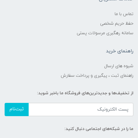
تماس با ما
حفظ حریم شخصی
سامانه رهگیری مرسولات پستی
راهنمای خرید
شیوه های ارسال
راهنمای ثبت ، پیگیری و پرداخت سفارش
از تخفیف‌ها و جدیدترین‌های فروشگاه ما باخبر شوید:
ثبت‌نام
ما را در شبکه‌های اجتماعی دنبال کنید: