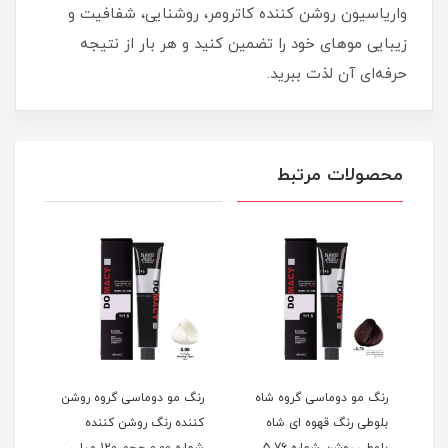
واریاسیون روشن کننده کاترومر، روشنایی، شفافیت و
زیبایی موهای خود را تضمین کنید و هر بار از نتیجه
حرفه‌ای آن لذت ببرید.
محصولات مرتبط
گ
رنگ مو دوماسی گروه شاه
رنگ مو دوماسی گروه روشن
رنگ 
بلوطی رنگ قهوه ای شاه
کننده رنگ روشن کننده
اکست