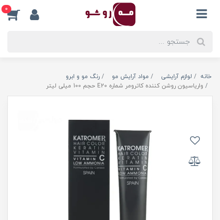
0
خانه
لوازم آرایشی
مواد آرایش مو
رنگ مو و ابرو
واریاسیون روشن کننده کاترومر شماره E20 حجم 100 میلی لیتر