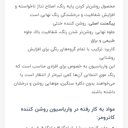
محصول روشن‌تر کردن پایه رنگ، اصلاح تناژ ناخواسته و
افزایش شفافیت و درخشندگی رنگ نهایی است.
پیگمنت اصلی:
روشن‌ کننده خنثی
جلوه نهایی: روشن‌تر شدن رنگ، شفافیت بالا، جلوه
طبیعی و براق
کاربرد: ترکیب با تمام گروه‌های رنگی برای افزایش
روشنایی
این واریاسیون به خصوص برای افرادی مناسب است که
رنگ موی انتخابی آن‌ها کمی تیره‌تر از انتظار است یا
می‌خواهند بدون دکلره سنگین، موهایی روشن و درخشان
داشته باشند.
مواد به کار رفته در واریاسیون روشن کننده
کاترومر: