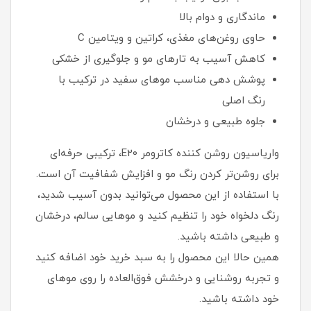
ماندگاری و دوام بالا
حاوی روغن‌های مغذی، کراتین و ویتامین C
کاهش آسیب به تارهای مو و جلوگیری از خشکی
پوشش‌ دهی مناسب موهای سفید در ترکیب با
رنگ اصلی
جلوه طبیعی و درخشان
واریاسیون روشن کننده کاترومر E20، ترکیبی حرفه‌ای
برای روشن‌تر کردن رنگ مو و افزایش شفافیت آن است.
با استفاده از این محصول می‌توانید بدون آسیب شدید،
رنگ دلخواه خود را تنظیم کنید و موهایی سالم، درخشان
و طبیعی داشته باشید.
همین حالا این محصول را به سبد خرید خود اضافه کنید
و تجربه روشنایی و درخشش فوق‌العاده را روی موهای
خود داشته باشید.