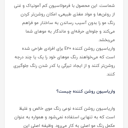
شماست. این محصول با فرمولاسیون کم‌ آمونیاک و غنی
از روغن‌ها و مواد مغذی طبیعی، امکان روشن‌تر کردن
رنگ مو را بدون آسیب رساندن به ساختار مو فراهم
می‌کند و جلوه‌ای حرفه‌ای و ماندگار به موهای شما
می‌بخشد.
واریاسیون روشن کننده E20 برای افرادی طراحی شده
است که می‌خواهند رنگ موهای خود را یک یا چند درجه
روشن‌تر کنند و از ایجاد تیرگی یا کدر شدن رنگ جلوگیری
کنند.
واریاسیون روشن کننده چیست؟
واریاسیون روشن کننده نوعی رنگ موی خالص و غلیظ
است که به تنهایی استفاده نمی‌شود و همواره به عنوان
مکمل رنگ مو اصلی به کار می‌رود. وظیفه اصلی این