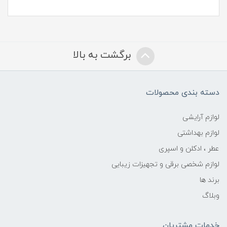
برگشت به بالا
دسته بندی محصولات
لوازم آرایشی
لوازم بهداشتی
عطر ، ادکلن و اسپری
لوازم شخصی برقی و تجهیزات زیبایی
برند ها
وبلاگ
خدمات مشتریان