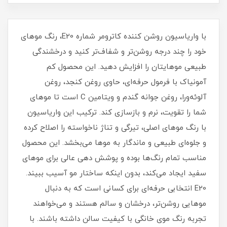
با واریاسیون روشن کننده کاترومر شماره E20، رنگ موهای
خود را چند درجه روشن‌تر و شفاف‌تر کنید و درخشندگی
طبیعی موهایتان را افزایش دهید. این محصول کم‌
آمونیاک با فرمول حرفه‌ای، حاوی روغن کنجد، روغن
آلوئه‌ورا، روغن جوانه گندم و ویتامین C است تا موهای
شما را تقویت، نرم و بازسازی کند. ترکیب این واریاسیون
با رنگ موهای اصلی، تیرگی و تناژ ناخواسته را اصلاح کرده
و جلوه‌ای طبیعی و ماندگار به موها می‌بخشد. این محصول
مناسب تمام رنگ‌ها بوده و پوشش‌ دهی عالی برای موهای
سفید ایجاد می‌کند، بدون اینکه ساختار مو آسیب ببیند.
E20 انتخابی حرفه‌ای برای کسانی است که به دنبال
موهایی روشن‌تر، درخشان و سالم هستند و می‌خواهند
تجربه رنگ موی خانگی با کیفیت سالن داشته باشند. با