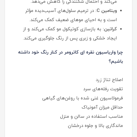
می‌کند و احتمال شکنندگی را کاهش می‌دهد.
ویتامین C:
در ترمیم سلول‌های آسیب‌دیده مؤثر
است و به احیای موهای ضعیف کمک می‌کند.
کراتین:
به بازسازی کوتیکول مو کمک می‌کند و از
ایجاد خشکی و زبری پس از رنگ جلوگیری می‌کند.
چرا واریاسیون نقره ای کاترومر در کنار رنگ خود داشته
باشیم؟
اصلاح تناژ زرد
تقویت رفله‌های سرد
فرمولاسیون غنی‌ شده با روغن‌های گیاهی
حداقل میزان آمونیاک
مناسب استفاده در سالن و منزل
ماندگاری بالا و جلوه درخشان