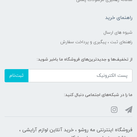
راهنمای خرید
شیوه های ارسال
راهنمای ثبت ، پیگیری و پرداخت سفارش
از تخفیف‌ها و جدیدترین‌های فروشگاه ما باخبر شوید:
ثبت‌نام
ما را در شبکه‌های اجتماعی دنبال کنید:
فروشگاه اینترنتی مه‌ رو‌شو ، خرید آنلاین لوازم آرایشی ،