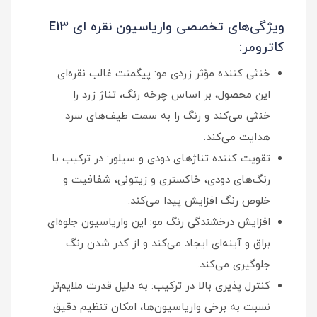
ویژگی‌های تخصصی واریاسیون نقره ای E13
کاترومر:
خنثی‌ کننده مؤثر زردی مو: پیگمنت غالب نقره‌ای
این محصول، بر اساس چرخه رنگ، تناژ زرد را
خنثی می‌کند و رنگ را به سمت طیف‌های سرد
هدایت می‌کند.
تقویت‌ کننده تناژهای دودی و سیلور: در ترکیب با
رنگ‌های دودی، خاکستری و زیتونی، شفافیت و
خلوص رنگ افزایش پیدا می‌کند.
افزایش درخشندگی رنگ مو: این واریاسیون جلوه‌ای
براق و آینه‌ای ایجاد می‌کند و از کدر شدن رنگ
جلوگیری می‌کند.
کنترل‌ پذیری بالا در ترکیب: به دلیل قدرت ملایم‌تر
نسبت به برخی واریاسیون‌ها، امکان تنظیم دقیق