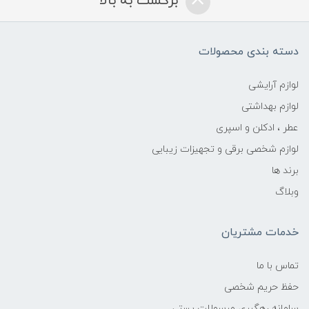
برگشت به بالا
دسته بندی محصولات
لوازم آرایشی
لوازم بهداشتی
عطر ، ادکلن و اسپری
لوازم شخصی برقی و تجهیزات زیبایی
برند ها
وبلاگ
خدمات مشتریان
تماس با ما
حفظ حریم شخصی
سامانه رهگیری مرسولات پستی