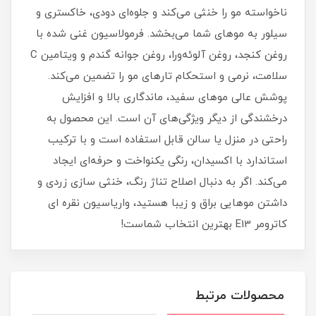
ناخواسته مو را خنثی می‌کند و جلوه‌ای دودی، خاکستری و
سیلور به موهای شما می‌بخشد. فرمولاسیون غنی شده با
روغن کنجد، روغن آلوئه‌ورا، روغن جوانه گندم و ویتامین C
سلامت، نرمی و استحکام تارهای مو را تضمین می‌کند.
پوشش عالی موهای سفید، ماندگاری بالا و افزایش
درخشندگی از دیگر ویژگی‌های آن است. این محصول به
راحتی در منزل یا سالن قابل استفاده است و با ترکیب
استاندارد با اکسیدان، رنگی یکنواخت و حرفه‌ای ایجاد
می‌کند. اگر به دنبال اصلاح تناژ رنگ، خنثی‌ سازی زردی و
داشتن موهایی براق و زیبا هستید، واریاسیون نقره ای
کاترومر E13 بهترین انتخاب شماست!
محصولات مرتبط