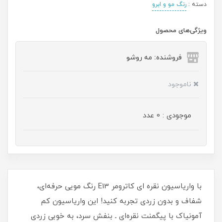
دسته :
رنگ مو و ابرو
ویژگی‌های محصول
فروشنده: مه رو‌شو
ناموجود
موجودی : 0 عدد
با واریاسیون نقره ای کاترومر E13 رنگ مویی حرفه‌ای،
شفاف و بدون زردی تجربه کنید! این واریاسیون کم‌
آمونیاک با پیگمنت نقره‌ای ـ بنفش سرد، به‌ خوبی زردی