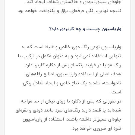
جلوه‌ای سیلور، دودی و خاکستری شفاف ایجاد کند.
نتیجه نهایی، رنگی حرفه‌ای، براق و یکنواخت خواهد بود.
واریاسیون چیست و چه کاربردی دارد؟
واریاسیون نوعی رنگ موی خالص و غلیظ است که به‌
تنهایی استفاده نمی‌شود و به عنوان مکمل در ترکیب با
رنگ مو یا در فرایند رنگساژ پس از دکلره کاربرد دارد.
هدف اصلی از استفاده واریاسیون، اصلاح رفله‌های
ناخواسته، تشدید یک تناژ خاص و ایجاد تعادل رنگی
است.
در صورتی که پس از دکلره با زردی بیش از حد مواجه
شده‌اید یا قصد دارید رنگ‌های سرد مانند دودی و نقره‌ای
جلوه‌ای عمیق‌تر داشته باشند، استفاده از واریاسیون
نقره ای ضروری خواهد بود.