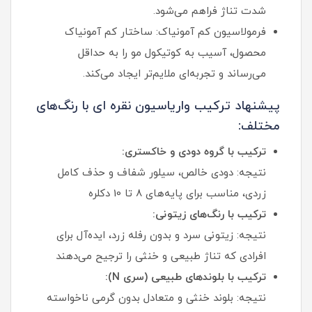
شدت تناژ فراهم می‌شود.
فرمولاسیون کم آمونیاک: ساختار کم‌ آمونیاک
محصول، آسیب به کوتیکول مو را به حداقل
می‌رساند و تجربه‌ای ملایم‌تر ایجاد می‌کند.
پیشنهاد ترکیب واریاسیون نقره ای با رنگ‌های
مختلف:
ترکیب با گروه دودی و خاکستری:
نتیجه: دودی خالص، سیلور شفاف و حذف کامل
زردی، مناسب برای پایه‌های 8 تا 10 دکلره
ترکیب با رنگ‌های زیتونی:
نتیجه: زیتونی سرد و بدون رفله زرد، ایده‌آل برای
افرادی که تناژ طبیعی و خنثی را ترجیح می‌دهند
ترکیب با بلوندهای طبیعی (سری N):
نتیجه: بلوند خنثی و متعادل بدون گرمی ناخواسته