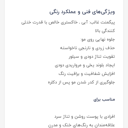
ویژگی‌های فنی و عملکرد رنگی
پیگمنت غالب: آبی ـ خاکستری خالص با قدرت خنثی
کنندگی بالا
جلوه نهایی روی مو:
حذف زردی و نارنجی ناخواسته
تقویت تناژ دودی و سیلور
ایجاد بلوند یخی و مرواریدی دودی
افزایش شفافیت و براقیت رنگ
جلوگیری از کدر شدن مو پس از دکلره
مناسب برای
افرادی با پوست روشن و تناژ سرد
علاقه‌مندان به رنگ‌های خنک و مدرن