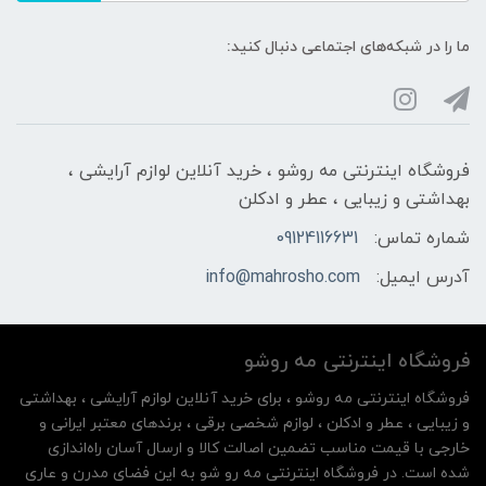
ما را در شبکه‌های اجتماعی دنبال کنید:
فروشگاه اینترنتی مه‌ رو‌شو ، خرید آنلاین لوازم آرایشی ،
بهداشتی و زیبایی ، عطر و ادکلن
شماره تماس:
09124116631
آدرس ایمیل:
info@mahrosho.com
فروشگاه اینترنتی مه‌ رو‌شو
فروشگاه اینترنتی مه‌ رو‌شو ، برای خرید آنلاین لوازم آرایشی ، بهداشتی
و زیبایی ، عطر و ادکلن ، لوازم شخصی برقی ، برندهای معتبر ایرانی و
خارجی با قیمت مناسب تضمین اصالت کالا و ارسال آسان راه‌اندازی
شده است. در فروشگاه اینترنتی مه رو شو به این فضای مدرن و عاری