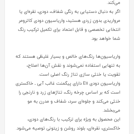
می‌کند.
اگر به دنبال دستیابی به رنگی شفاف، دودی، نقره‌ای یا
مرواریدی بدون زردی هستید، واریاسیون دودی کاترومر
انتخابی تخصصی و قابل اعتماد برای تکمیل ترکیب رنگ
شما خواهد بود.
واریاسیون‌ها رنگ‌های خالص و بسیار غلیظی هستند که
به تنهایی استفاده نمی‌شوند و نقش آن‌ها اصلاح،
تقویت یا خنثی سازی تناژ رنگ اصلی است.
واریاسیون دودی E11 دارای پیگمنت غالب آبی ـ خاکستری
است که بر اساس چرخه رنگ، تناژهای زرد و نارنجی را
خنثی می‌کند و جلوه‌ای سرد، شفاف و مدرن به مو
می‌بخشد.
این محصول به ویژه برای ترکیب با رنگ‌های دودی،
خاکستری، نقره‌ای، بلوند روشن و زیتونی توصیه می‌شود.