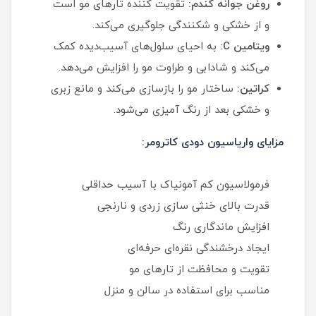
روغن جوانه گندم:
تقویت‌ کننده تارهای مو است
و از خشکی و شکنندگی جلوگیری می‌کند.
ویتامین C:
به احیای سلول‌های آسیب‌دیده کمک
می‌کند و شادابی و طراوت مو را افزایش می‌دهد.
کراتین:
ساختار مو را بازسازی می‌کند و مانع زبری
و خشکی بعد از رنگ‌ آمیزی می‌شود.
مزایای واریاسیون دودی کاترومر:
فرمولاسیون کم آمونیاک با آسیب حداقلی
قدرت بالای خنثی سازی زردی و نارنجی
افزایش ماندگاری رنگ
ایجاد درخشندگی نقره‌ای حرفه‌ای
تقویت و محافظت از تارهای مو
مناسب برای استفاده در سالن و منزل