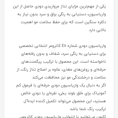
یکی از مهم‌ترین مزایای تناژ مرواریدی دودی حاصل از این
واریاسیون، دستیابی به رنگی براق و سرد بدون نیاز به
دکلره سنگین است که برای حفظ سلامت مو اهمیت
بالایی دارد.
واریاسیون دودی شماره E11 کاترومر انتخابی تخصصی
برای دستیابی به رنگی سرد، شفاف و بدون رفله‌های
ناخواسته است. این محصول با ترکیب پیگمنت‌های
حرفه‌ای و روغن‌های مغذی، علاوه بر اصلاح تناژ رنگ، از
سلامت و درخشندگی مو نیز محافظت می‌کند.
اگر به دنبال یک واریاسیون دودی حرفه‌ای با فرمول کم
آمونیاک برای خلق بلوند یخی، نقره‌ای یا دودی خالص
هستید، این محصول می‌تواند تکمیل کننده ایده‌آل
ترکیب رنگ شما باشد.
اکنون می‌توانید با انتخاب واریاسیون دودی کاترومر،