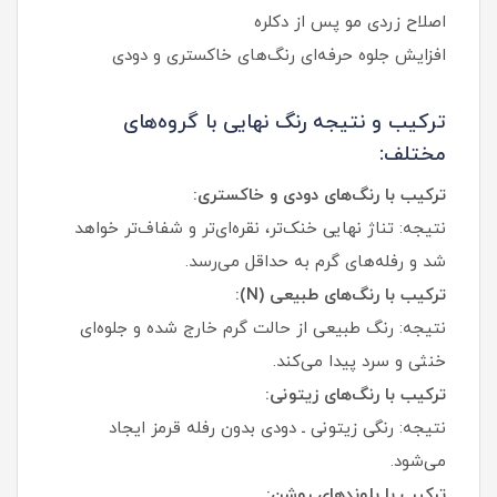
اصلاح زردی مو پس از دکلره
افزایش جلوه حرفه‌ای رنگ‌های خاکستری و دودی
ترکیب و نتیجه رنگ نهایی با گروه‌های
مختلف:
ترکیب با رنگ‌های دودی و خاکستری:
نتیجه: تناژ نهایی خنک‌تر، نقره‌ای‌تر و شفاف‌تر خواهد
شد و رفله‌های گرم به حداقل می‌رسد.
ترکیب با رنگ‌های طبیعی (N):
نتیجه: رنگ طبیعی از حالت گرم خارج شده و جلوه‌ای
خنثی و سرد پیدا می‌کند.
ترکیب با رنگ‌های زیتونی:
نتیجه: رنگی زیتونی ـ دودی بدون رفله قرمز ایجاد
می‌شود.
ترکیب با بلوندهای روشن: