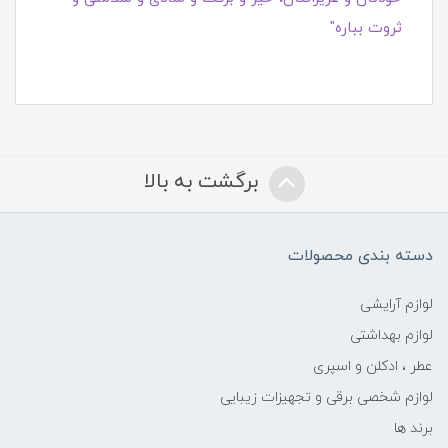
ثروت بباره"
برگشت به بالا
دسته بندی محصولات
لوازم آرایشی
لوازم بهداشتی
عطر ، ادکلن و اسپری
لوازم شخصی برقی و تجهیزات زیبایی
برند ها