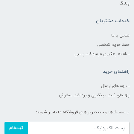
وبلاگ
خدمات مشتریان
تماس با ما
حفظ حریم شخصی
سامانه رهگیری مرسولات پستی
راهنمای خرید
شیوه های ارسال
راهنمای ثبت ، پیگیری و پرداخت سفارش
از تخفیف‌ها و جدیدترین‌های فروشگاه ما باخبر شوید:
ثبت‌نام