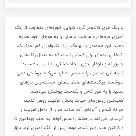
با رنگ موی کاترومر گروه شرابی، تجربه‌ای متفاوت از رنگ
آمیزی حرفه‌ای و مراقبت درمانی را به موهای خود هدیه
دهید. این محصول با بهره‌گیری از تکنولوژی کم آمونیاک،
انتخابی ایده‌آل برای کسانی است که به دنبال رنگ‌های
جسورانه و باوقار بدون ایجاد خشکی یا آسیب هستند.
آنچه این محصول را منحصر به‌ فرد می‌کند: پوشش دهی
هوشمند: پیگمنت‌های غلیظ بنفش، سخت‌ترین تارهای
سفید را به طور کامل و یکدست پوشش می‌دهند.
کمپلکس روغن‌های حیات بخش: ترکیب روغن کنجد،
جوانه گندم و آلوئه‌ورا که ساقه مو را از داخل تقویت و
آبرسانی می‌کند. درخشش الماس‌گونه: به لطف ویتامین C
و کراتین هیدرولیز شده، موها پس از رنگ آمیزی نرم، براق