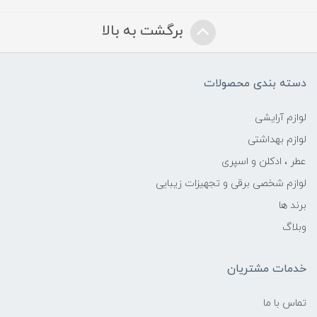
برگشت به بالا
دسته بندی محصولات
لوازم آرایشی
لوازم بهداشتی
عطر ، ادکلن و اسپری
لوازم شخصی برقی و تجهیزات زیبایی
برند ها
وبلاگ
خدمات مشتریان
تماس با ما