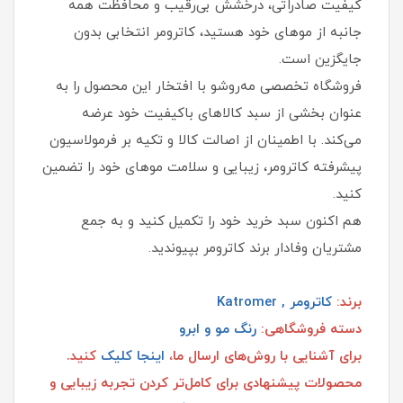
کیفیت صادراتی، درخشش بی‌رقیب و محافظت همه
جانبه از موهای خود هستید، کاترومر انتخابی بدون
جایگزین است.
فروشگاه تخصصی مه‌روشو با افتخار این محصول را به
عنوان بخشی از سبد کالاهای باکیفیت خود عرضه
می‌کند. با اطمینان از اصالت کالا و تکیه بر فرمولاسیون
پیشرفته کاترومر، زیبایی و سلامت موهای خود را تضمین
کنید.
هم اکنون سبد خرید خود را تکمیل کنید و به جمع
مشتریان وفادار برند کاترومر بپیوندید.
برند:
کاترومر , Katromer
دسته فروشگاهی:
رنگ مو و ابرو
برای آشنایی با روش‌های ارسال ما،
اینجا کلیک
کنید.
محصولات پیشنهادی برای کامل‌تر کردن تجربه زیبایی و