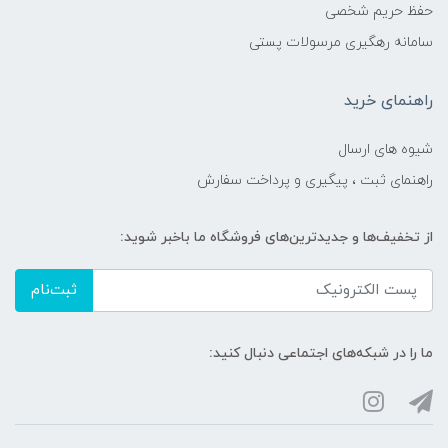
حفظ حریم شخصی
سامانه رهگیری مرسولات پستی
راهنمای خرید
شیوه های ارسال
راهنمای ثبت ، پیگیری و پرداخت سفارش
از تخفیف‌ها و جدیدترین‌های فروشگاه ما باخبر شوید:
ثبت‌نام
ما را در شبکه‌های اجتماعی دنبال کنید: