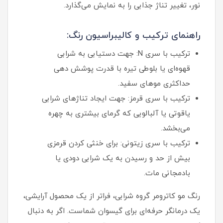
نور، تغییر تناژ جذابی را به نمایش می‌گذارد.
راهنمای ترکیب و کالیبراسیون رنگ:
ترکیب با سری N: جهت دستیابی به شرابی
قهوه‌ای یا بلوطی تیره با قدرت پوشش دهی
حداکثری موهای سفید.
ترکیب با سری قرمز: جهت ایجاد تناژهای شرابی
یاقوتی یا آلبالویی که گرمای بیشتری به چهره
می‌بخشد.
ترکیب با سری زیتونی: برای خنثی کردن قرمزی
بیش از حد و رسیدن به یک شرابی دودی یا
بادمجانی مات.
رنگ مو کاترومر گروه شرابی، فراتر از یک محصول آرایشی،
یک درمانگر حرفه‌ای برای گیسوان شماست. اگر به دنبال