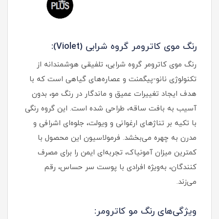
رنگ موی کاترومر گروه شرابی (Violet):
رنگ موی کاترومر گروه شرابی، تلفیقی هوشمندانه از
تکنولوژی نانو-پیگمنت و عصاره‌های گیاهی است که با
هدف ایجاد تغییرات عمیق و ماندگار در رنگ مو، بدون
آسیب به بافت ساقه، طراحی شده است. این گروه رنگی
با تکیه بر تناژهای ارغوانی و ویولت، جلوه‌ای اشرافی و
مدرن به چهره می‌بخشد. فرمولاسیون این محصول با
کمترین میزان آمونیاک، تجربه‌ای ایمن را برای مصرف
کنندگان، به‌ویژه افرادی با پوست سر حساس، رقم
می‌زند.
ویژگی‌های رنگ مو کاترومر: