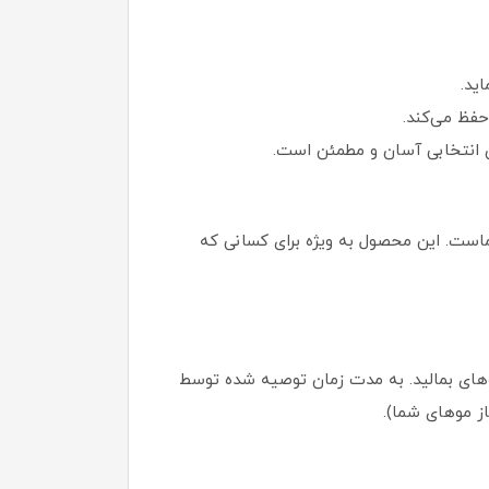
ید.
حفظ می‌کند.
ن انتخابی آسان و مطمئن است.
ستید، اکسیدان 3 درصد کاترومر بهترین همراه شماست. این محصول به ویژه برای کسانی که
وهای بمالید. به مدت زمان توصیه شده توسط