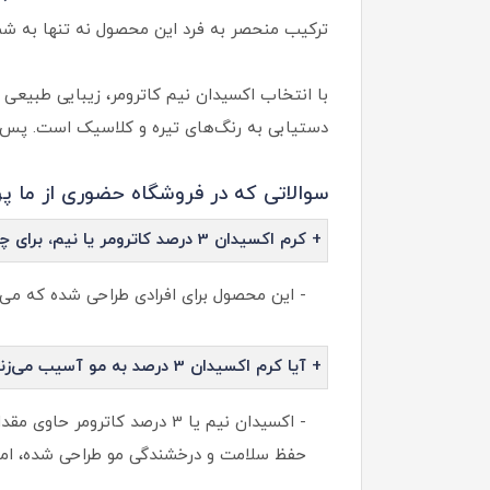
ترکیب منحصر به فرد این محصول نه تنها به شم
با انتخاب اکسیدان نیم کاترومر، زیبایی طبیعی م
دستیابی به رنگ‌های تیره و کلاسیک است. پس 
سوالاتی که در فروشگاه حضوری از ما پرس
+ کرم اکسیدان 3 درصد کاترومر یا نیم، برای چه نوع مو و رنگ‌هایی مناسب است؟
- این محصول برای افرادی طراحی شده که می‌خو
+ آیا کرم اکسیدان 3 درصد به مو آسیب می‌زند؟
- اکسیدان نیم یا 3 درصد کا
حفظ سلامت و درخشندگی مو طراحی شده، اما