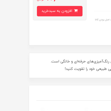
افزودن به سبدخرید
اصل بودن کالا
ظیر هدیه دهید. این محصول با حجم 150 میلی‌لیتر، ایده‌آل برای رنگ‌آمیزی‌های حرفه‌ای و خانگی است.
یی طبیعی خود را تقویت کنید!