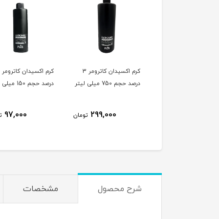
کرم اکسیدان کاترومر 6
کرم اکسیدان کاترومر 3
ک
جم 750 میلی لیتر
درصد حجم 750 میلی لیتر
درصد حجم 150 میلی لیتر
97,000
299,000
299,000
تومان
تومان
ت
شرح محصول
مشخصات