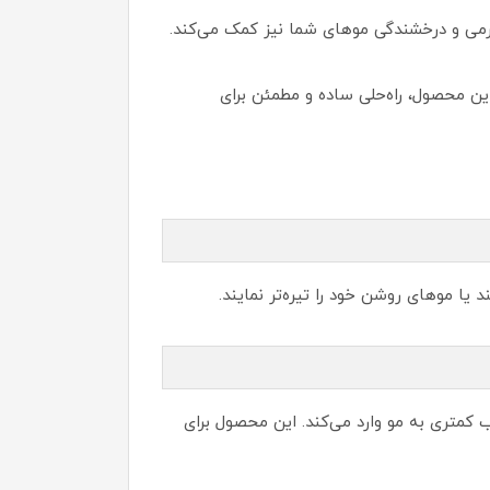
رمی و درخشندگی موهای شما نیز کمک می‌کند.
این محصول، راه‌حلی ساده و مطمئن برای
یا موهای روشن خود را تیره‌تر نمایند.
آسیب کمتری به مو وارد می‌کند. این محصول برای