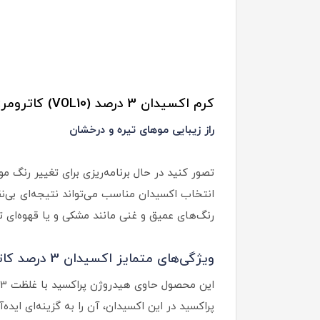
کرم اکسیدان 3 درصد (VOL10) کاترومر:
راز زیبایی موهای تیره و درخشان
تصور کنید در حال برنامه‌ریزی برای تغییر رنگ 
رنگ‌های عمیق و غنی مانند مشکی و یا قهوه‌ای ت
ویژگی‌های متمایز اکسیدان 3 درصد کاترومر:
پراکسید در این اکسیدان، آن را به گزینه‌ای ایده‌