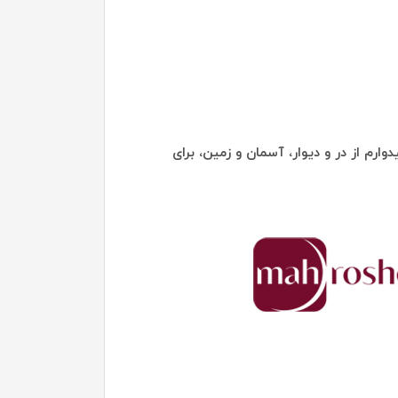
ارم از در و دیوار، آسمان و زمین، برای