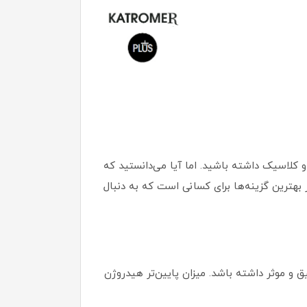
 کلاسیک داشته باشید. اما آیا می‌دانستید که
 برای شما به ارمغان بیاورد؟ کرم اکسیدان 3 درصد کاترومر، یکی از بهترین گزینه‌ها برای کسانی است که به دنبال
نه‌ای طراحی شده که عملکردی دقیق و موثر داشته باشد. میزان پایین‌تر هیدروژن