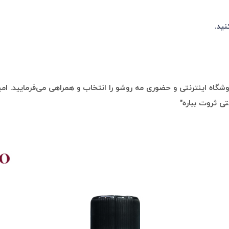
ید.
گاه اینترنتی و حضوری مه روشو را انتخاب و همراهی می‌فرمایید. امیدو
تی ثروت بباره"