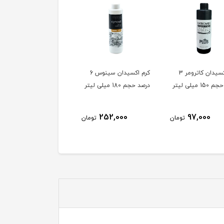
کرم اکسیدان کاترومر 3
کرم اکسیدان سینوس 6
کرم اکسیدان سینوس 9
1 میلی لیتر
درصد حجم 180 میلی لیتر
درصد حجم 180 میلی لیتر
252,000
252,000
97,000
تومان
تومان
توم