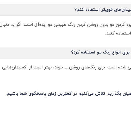
یره کردن مو بدون روشن کردن رنگ طبیعی مو ایده‌آل است. اگر به دنبال
ی شده است. برای رنگ‌های روشن یا بلوند، بهتر است از اکسیدان‌هایی با 
 میان بگذارید. تلاش می‌کنیم در کمترین زمان پاسخگوی شما باشیم.