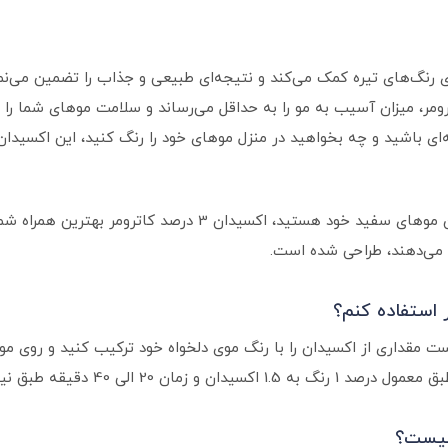
 رنگ‌های تیره کمک می‌کند و نتیجه‌ای طبیعی و جذاب را تضمین می‌نما
ر، میزان آسیب به مو را به حداقل می‌رساند و سلامت موهای شما را 
ای باشید و چه بخواهید در منزل موهای خود را رنگ کنید، این اکسیدا
اگر به دنبال تیره کردن موهای روشن یا پوشاندن موهای سفید خود ه
ح می‌دهند، طراحی شده است.
ت مقداری از اکسیدان را با رنگ موی دلخواه خود ترکیب کنید و روی م
الی 40 دقیقه طبق نیاز موهای شما).
چیست؟