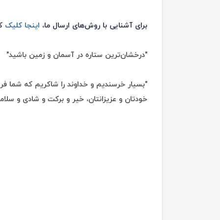
برای آشنایی با روش‌های ارسال ما،
اینجا کلیک
کن
"درخشان‌ترین ستاره در آسمان و زمین باشید"
"بسیار خرسندیم و خداوند را شاکریم که شما فروش
خودتان و عزیزانتان، خیر و برکت و شادی و سلام