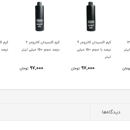
رم اکسیدان کاترومر 12
کرم اکسیدان کاترومر 9
کرم اکسیدان کاترومر 6
درصد با حجم 150 میلی
درصد حجم 150 میلی لیتر
درصد حجم 50
لیتر
97,000
97,000
ومان
تومان
تومان
دیدگاه‌ها