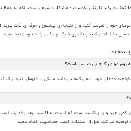
ا کمک می‌کند تا رنگی یکدست و ماندگار داشته باشید، بلکه به حفظ ن
وهای خود را تقویت کنید و از نتیجه‌ای بی‌نقص و حرفه‌ای لذت ببرید. 
همین حالا اقدام کنید و ظاهری شیک و جذاب را به خود هدیه دهید!
یده‌اید:
اهند موهای خود را به رنگ‌هایی مانند مشکی یا قهوه‌ای تیره، رنگ کنند 
ترومر حاوی مقدار کمی هیدروژن پراکسید است که نسبت به اکسیدان‌های قوی‌تر، 
 توصیه می‌شود قبل از استفاده، تست حساسیت انجام دهید.