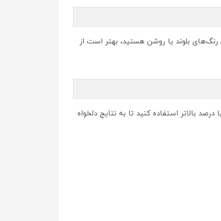
 رنگ‌های بلوند یا روشن هستید، بهتر است از
درصد بالاتر استفاده کنید تا به نتایج دلخواه