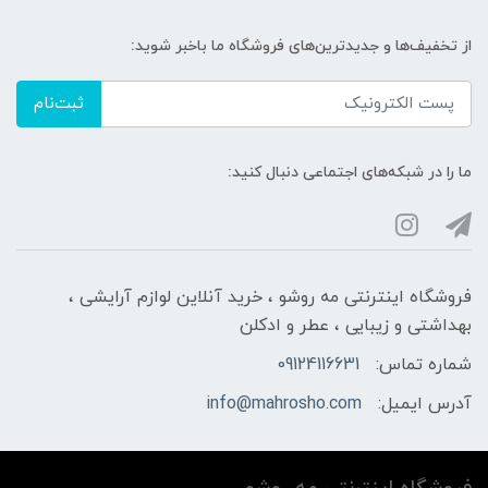
از تخفیف‌ها و جدیدترین‌های فروشگاه ما باخبر شوید:
ثبت‌نام
ما را در شبکه‌های اجتماعی دنبال کنید:
فروشگاه اینترنتی مه‌ رو‌شو ، خرید آنلاین لوازم آرایشی ،
بهداشتی و زیبایی ، عطر و ادکلن
شماره تماس:
09124116631
آدرس ایمیل:
info@mahrosho.com