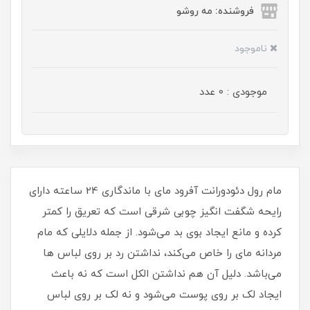
فروشنده: مه رو‌شو
ناموجود
موجودی : 0 عدد
مام رول دئودورانت آفرود مای با ماندگاری 24 ساعته دارای
رایحه شگفت انگیز چوبی شرقی است که تعریق را کمتر
کرده و مانع ایجاد بوی بد می‌شود. از جمله دلایلی که مام
مردانه مای را خاص می‌کند، نداشتن رد بر روی لباس ها
می‌باشد. دلیل آن هم نداشتن الکل است که نه باعث
ایجاد لک بر روی پوست می‌شود و نه لک بر روی لباس