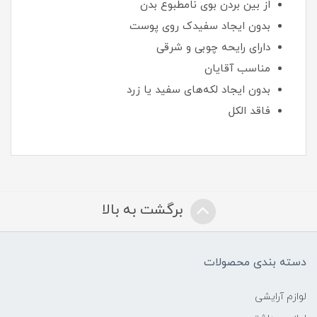
از بین بردن بوی نامطبوع بدن
بدون ایجاد سفیدک روی پوست
دارای رایحه چوبی و شرقی
مناسب آقایان
بدون ایجاد لکه‌های سفید یا زرد
فاقد الکل
برگشت به بالا
دسته بندی محصولات
لوازم آرایشی