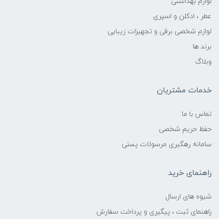
لوازم بهداشتی
عطر ، ادکلن و اسپری
لوازم شخصی برقی و تجهیزات زیبایی
برند ها
وبلاگ
خدمات مشتریان
تماس با ما
حفظ حریم شخصی
سامانه رهگیری مرسولات پستی
راهنمای خرید
شیوه های ارسال
راهنمای ثبت ، پیگیری و پرداخت سفارش