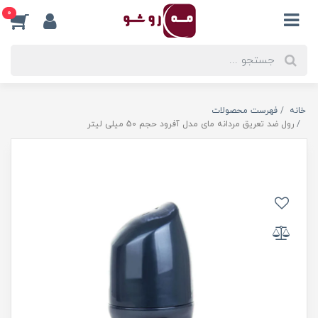
0
خانه
فهرست محصولات
رول ضد تعریق مردانه مای مدل آفرود حجم 50 میلی لیتر