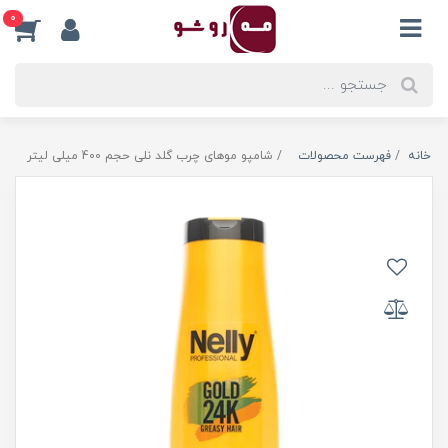
0
خانه
فهرست محصولات
شامپو موهای چرب گلد نلی حجم 400 میلی لیتر