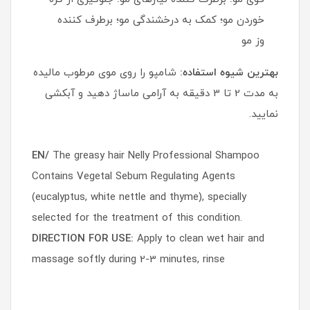
خوردن مو؛ کمک به درخشندگی مو؛ برطرف کننده
وز مو
بهترین شیوه استفاده:
شامپو را روی موی مرطوب مالیده
به مدت 2 تا 3 دقیقه به آرامی ماساژ دهید و آبکشی
نمایید.
EN/
The greasy hair Nelly Professional Shampoo
Contains Vegetal Sebum Regulating Agents
(eucalyptus, white nettle and thyme), specially
selected for the treatment of this condition.
DIRECTION FOR USE:
Apply to clean wet hair and
massage softly during 2-3 minutes, rinse