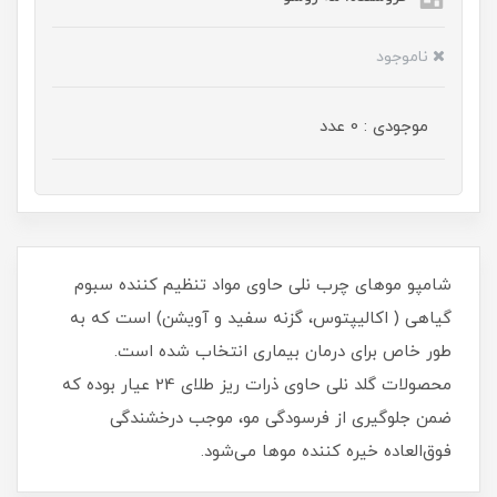
ناموجود
موجودی : 0 عدد
شامپو موهای چرب نلی حاوی مواد تنظیم کننده سبوم
گیاهی ( اکالیپتوس، گزنه سفید و آویشن) است که به
طور خاص برای درمان بیماری انتخاب شده است.
محصولات گلد نلی حاوی ذرات ریز طلای 24 عیار بوده که
ضمن جلوگیری از فرسودگی مو، موجب درخشندگی
فوق‌العاده خیره کننده موها می‌شود.