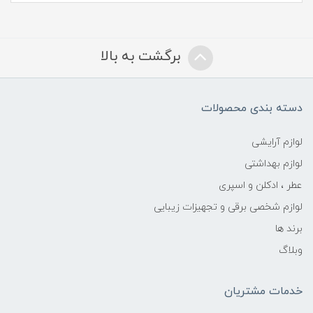
برگشت به بالا
دسته بندی محصولات
لوازم آرایشی
لوازم بهداشتی
عطر ، ادکلن و اسپری
لوازم شخصی برقی و تجهیزات زیبایی
برند ها
وبلاگ
خدمات مشتریان