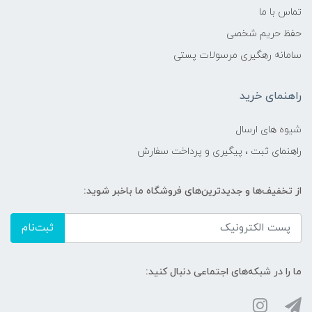
تماس با ما
حفظ حریم شخصی
سامانه رهگیری مرسولات پستی
راهنمای خرید
شیوه های ارسال
راهنمای ثبت ، پیگیری و پرداخت سفارش
از تخفیف‌ها و جدیدترین‌های فروشگاه ما باخبر شوید:
ثبت‌نام
ما را در شبکه‌های اجتماعی دنبال کنید: