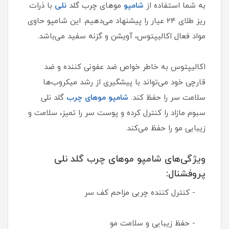
به شما استفاده از
شامپو
موهای چرب گلد
نلی
با ذرات
ریز طلای 24 عیار را پیشنهاد می‌دهیم. این شامپو حاوی
مواد فعال اکالیپتوس، آویشن و گزنه سفید می‌باشد.
اکالیپتوس به خاطر خواص ضد عفونی کننده و ضد
قارچی خود می‌تواند با پیشگیری از رشد میکروب‌ها
سلامت سر را حفظ کند.
شامپو موهای چرب
گلد نلی
سبوم مازاد را کنترل کرده و پوست سر را تمیز، سلامت و
زیبایی مو را حفظ می‌کند.
ویژگی‎‌های شامپو موهای چرب گلد نلی
پروفشنال:
- کنترل کننده چربی مزاحم کف سر
- حفظ زیبایی و سلامت مو