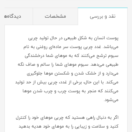
نقد و بررسی
مشخصات
دیدگاه‌ها
پوست انسان به شکل طبیعی در حال تولید چربی
می‌باشد. غدد چربی پوست سر ماده‌ای روغنی به نام
سبوم ترشح می‌کنند که به موهای شما درخشندگی
طبیعی می‌دهد. سبوم موهای شما را سالم و صاف نگه
می‌دارد و از خشک شدن و شکستن موها جلوگیری
می‌کند. با این حال، برخی از غدد، چربی بیش از حد تولید
می‌کنند که منجر به پوست چرب و چرب شدن موها
می‌شود.
اگر به دنبال راهی هستید که چربی موهای خود را کنترل
کنید و سلامت و زیبایی را به موهای خود هدیه بدهید