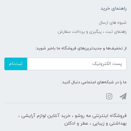
راهنمای خرید
شیوه های ارسال
راهنمای ثبت ، پیگیری و پرداخت سفارش
از تخفیف‌ها و جدیدترین‌های فروشگاه ما باخبر شوید:
ثبت‌نام
ما را در شبکه‌های اجتماعی دنبال کنید:
فروشگاه اینترنتی مه‌ رو‌شو ، خرید آنلاین لوازم آرایشی ،
بهداشتی و زیبایی ، عطر و ادکلن