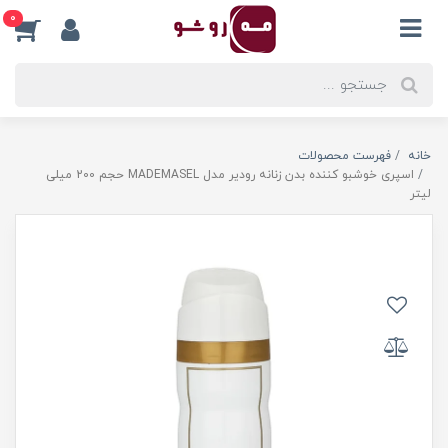
0
خانه
فهرست محصولات
اسپری خوشبو کننده بدن زنانه رودیر مدل MADEMASEL حجم 200 میلی
لیتر