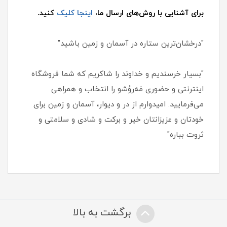
برای آشنایی با روش‌های ارسال ما،
اینجا کلیک
کنید.
"درخشان‌ترین ستاره در آسمان و زمین باشید"
"بسیار خرسندیم و خداوند را شاکریم که شما فروشگاه
اینترنتی و حضوری مَه‌روُشو را انتخاب و همراهی
می‌فرمایید. امیدوارم از در و دیوار، آسمان و زمین برای
خودتان و عزیزانتان خیر و برکت و شادی و سلامتی و
ثروت بباره"
برگشت به بالا