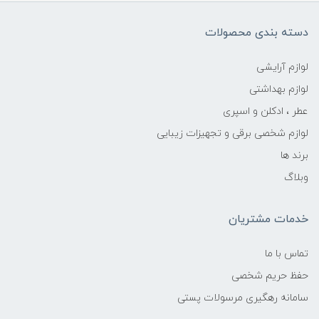
دسته بندی محصولات
لوازم آرایشی
لوازم بهداشتی
عطر ، ادکلن و اسپری
لوازم شخصی برقی و تجهیزات زیبایی
برند ها
وبلاگ
خدمات مشتریان
تماس با ما
حفظ حریم شخصی
سامانه رهگیری مرسولات پستی