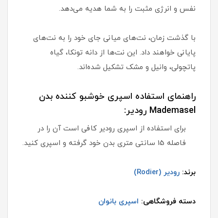
نفس و انرژی مثبت را به شما هدیه می‌دهد.
با گذشت زمان، نت‌های میانی جای خود را به نت‌های
پایانی خواهند داد. این نت‌ها از دانه تونکا، گیاه
پاتچولی، وانیل و مشک تشکیل شده‌اند.
راهنمای استفاده اسپری خوشبو کننده بدن
Mademasel رودیر:
برای استفاده از اسپری رودیر کافی است آن را در
فاصله 15 سانتی متری بدن خود گرفته و اسپری کنید.
برند:
رودیر (Rodier)
دسته فروشگاهی:
اسپری بانوان