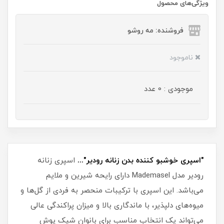
ویژگی‌های محصول
فروشنده: مه رو‌شو
ناموجود
موجودی : 0 عدد
"اسپری خوشبو کننده بدن زنانه رودیر"...
اسپری زنانه
رودیر مدل Mademasel دارای رایحه شیرین و ملایم
می‌باشد. این اسپری با ترکیبات منحصر به فردی از گل‌ها و
میوه‌های دلپذیر، با ماندگاری بالا و میزان پراکندگی عالی
می‌تواند یک انتخاب مناسب برای بانوان شیک پوش