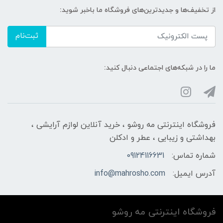
از تخفیف‌ها و جدیدترین‌های فروشگاه ما باخبر شوید:
ثبت‌نام
ما را در شبکه‌های اجتماعی دنبال کنید:
فروشگاه اینترنتی مه‌ رو‌شو ، خرید آنلاین لوازم آرایشی ،
بهداشتی و زیبایی ، عطر و ادکلن
شماره تماس:
09124116631
آدرس ایمیل:
info@mahrosho.com
فروشگاه اینترنتی مه‌ رو‌شو