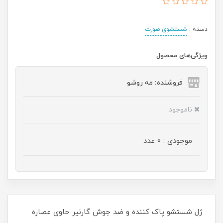
دسته :
شستشوی صورت
ویژگی‌های محصول
فروشنده: مه رو‌شو
ناموجود
موجودی : 0 عدد
ژل شستشو پاک کننده و ضد جوش گارنیر حاوی عصاره