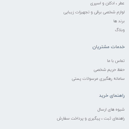
عطر ، ادکلن و اسپری
لوازم شخصی برقی و تجهیزات زیبایی
برند ها
وبلاگ
خدمات مشتریان
تماس با ما
حفظ حریم شخصی
سامانه رهگیری مرسولات پستی
راهنمای خرید
شیوه های ارسال
راهنمای ثبت ، پیگیری و پرداخت سفارش