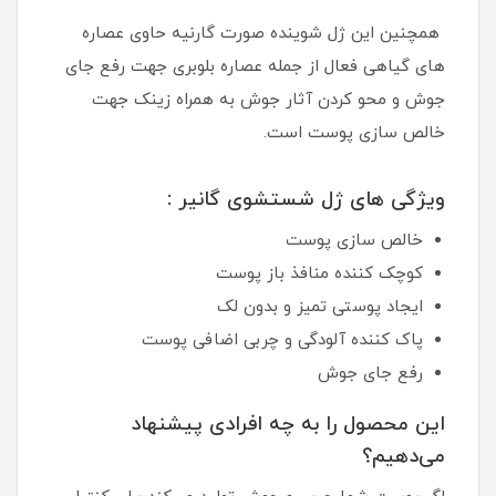
همچنین این ژل شوینده صورت گارنیه حاوی عصاره
های گیاهی فعال از جمله عصاره بلوبری جهت رفع جای
جوش و محو کردن آثار جوش به همراه زینک جهت
خالص سازی پوست است.
ویژگی های ژل شستشوی گانیر :
خالص سازی پوست
کوچک کننده منافذ باز پوست
ایجاد پوستی تمیز و بدون لک
پاک کننده آلودگی و چربی اضافی پوست
رفع جای جوش
این محصول را به چه افرادی پیشنهاد
می‌دهیم؟