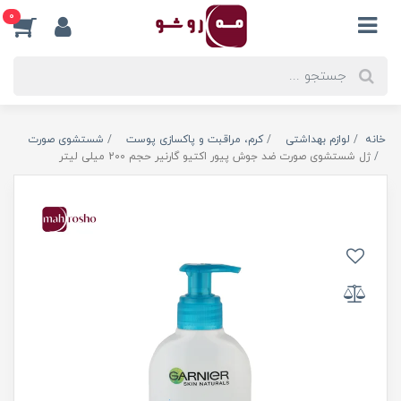
0
خانه
لوازم بهداشتی
کرم، مراقبت و پاکسازی پوست
شستشوی صورت
ژل شستشوی صورت ضد جوش پیور اکتیو گارنیر حجم 200 میلی لیتر