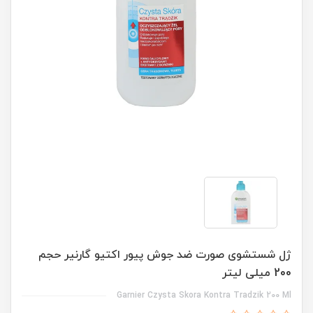
ژل شستشوی صورت ضد جوش پیور اکتیو گارنیر حجم
200 میلی لیتر
Garnier Czysta Skora Kontra Tradzik 200 Ml