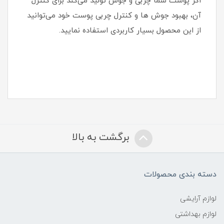
اگر پوست شما چربی و جوش تولید می‌کند برای کنترل
آن، بهبود جوش ها و کنترل چربی پوست خود می‌توانید
از این محصول بسیار کاربردی استفاده نمایید.
برگشت به بالا
دسته بندی محصولات
لوازم آرایشی
لوازم بهداشتی