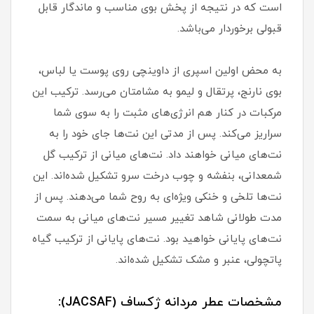
است که در نتیجه از پخش بوی مناسب و ماندگار قابل
قبولی برخوردار می‌باشد.
به محض اولین اسپری از داوینچی روی پوست یا لباس،
بوی نارنج، پرتقال و لیمو به مشامتان می‌رسد. ترکیب این
مرکبات در کنار هم انرژی‌های مثبت را به سوی شما
سراریز می‌کند. پس از مدتی این نت‌ها جای خود را به
نت‌های میانی خواهند داد. نت‌های میانی از ترکیب گل
شمعدانی، بنفشه و چوب درخت سرو تشکیل شده‌اند. این
نت‌ها تلخی و خنکی ویژه‌ای به روح شما می‌دهند. پس از
مدت طولانی شاهد تغییر مسیر نت‌های میانی به سمت
نت‌های پایانی خواهید بود. نت‌های پایانی از ترکیب گیاه
پاتچولی، عنبر و مشک تشکیل شده‌اند.
مشخصات عطر مردانه ژکساف (JACSAF):