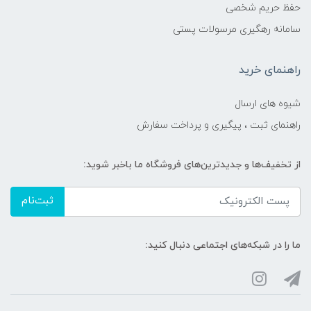
حفظ حریم شخصی
سامانه رهگیری مرسولات پستی
راهنمای خرید
شیوه های ارسال
راهنمای ثبت ، پیگیری و پرداخت سفارش
از تخفیف‌ها و جدیدترین‌های فروشگاه ما باخبر شوید:
ثبت‌نام
ما را در شبکه‌های اجتماعی دنبال کنید: