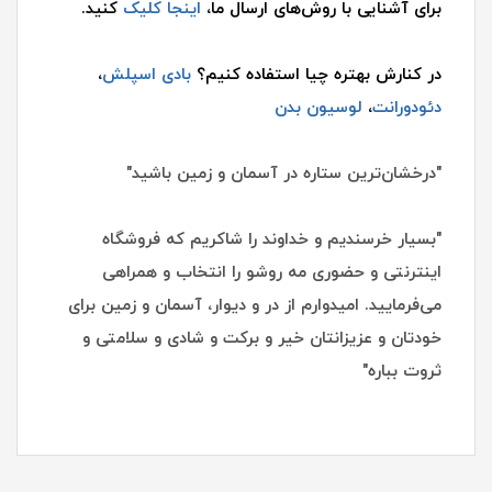
برای آشنایی با روش‌های ارسال ما،
اینجا کلیک
کنید.
در کنارش بهتره چیا استفاده کنیم؟
بادی اسپلش
،
دئودورانت
،
لوسیون بدن
"درخشان‌ترین ستاره در آسمان و زمین باشید"
"بسیار خرسندیم و خداوند را شاکریم که فروشگاه
اینترنتی و حضوری مه روشو را انتخاب و همراهی
می‌فرمایید. امیدوارم از در و دیوار، آسمان و زمین برای
خودتان و عزیزانتان خیر و برکت و شادی و سلامتی و
ثروت بباره"