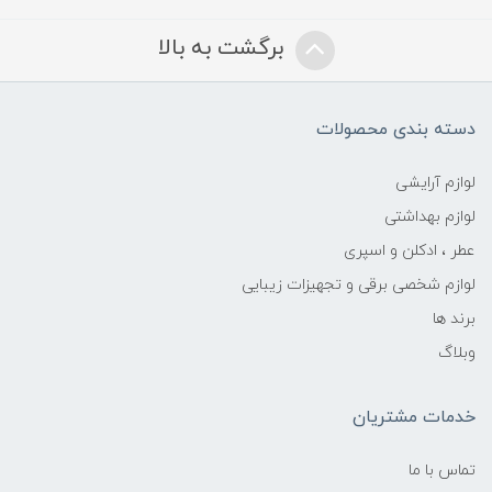
برگشت به بالا
دسته بندی محصولات
لوازم آرایشی
لوازم بهداشتی
عطر ، ادکلن و اسپری
لوازم شخصی برقی و تجهیزات زیبایی
برند ها
وبلاگ
خدمات مشتریان
تماس با ما