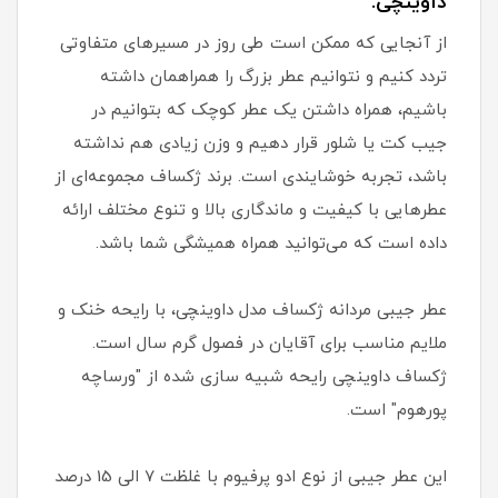
داوینچی:
از آنجایی که ممکن است طی روز در مسیرهای متفاوتی
تردد کنیم و نتوانیم عطر بزرگ را همراهمان داشته
باشیم، همراه داشتن یک عطر کوچک که بتوانیم در
جیب کت یا شلور قرار دهیم و وزن زیادی هم نداشته
باشد، تجربه خوشایندی است. برند ژکساف مجموعه‌ای از
عطرهایی با کیفیت و ماندگاری بالا و تنوع مختلف ارائه
داده است که می‌توانید همراه همیشگی شما باشد.
عطر جیبی مردانه ژکساف مدل داوینچی، با رایحه خنک و
ملایم مناسب برای آقایان در فصول گرم سال است.
ژکساف داوینچی رایحه شبیه سازی شده از "ورساچه
پورهوم" است.
این عطر جیبی از نوع ادو پرفیوم با غلظت 7 الی 15 درصد