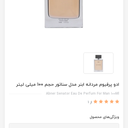
ادو پرفیوم مردانه ابنر مدل سناتور حجم 100 میلی لیتر
Abner Senator Eau De Perfum For Man 100Ml
از 1
ویژگی‌های محصول