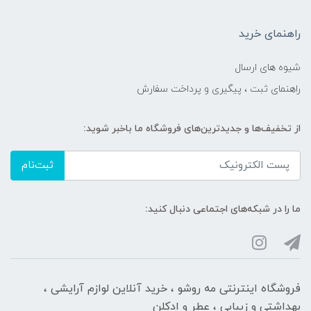
راهنمای خرید
شیوه های ارسال
راهنمای ثبت ، پیگیری و پرداخت سفارش
از تخفیف‌ها و جدیدترین‌های فروشگاه ما باخبر شوید:
ثبت‌نام
ما را در شبکه‌های اجتماعی دنبال کنید:
فروشگاه اینترنتی مه‌ رو‌شو ، خرید آنلاین لوازم آرایشی ،
بهداشتی و زیبایی ، عطر و ادکلن