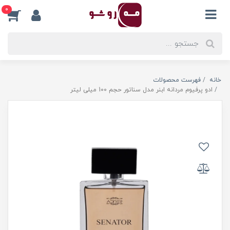
0
خانه
فهرست محصولات
ادو پرفیوم مردانه ابنر مدل سناتور حجم 100 میلی لیتر