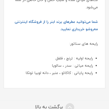
نت‌های میانی شده و سبب حس و حال خاصی در شما
می‌شود.
شما می‌توانید عطرهای برند ابنر را از فروشگاه اینترنتی
مه‌روشو خریداری نمایید.
رایحه های سناتور:
رایحه اولیه : ترنج ، فلفل
رایحه میانی : سدر ، سالویا
رایحه پایانی : کاکائو ، عنبر ، دانه لوبیا تونکا
برگشت به بالا