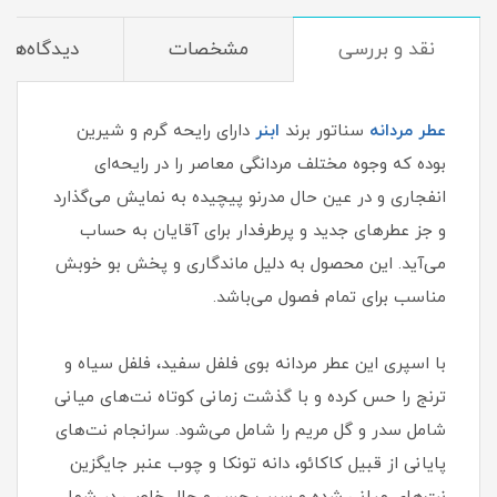
نقد و بررسی
مشخصات
دیدگاه‌ها
عطر مردانه
سناتور برند
ابنر
دارای رایحه گرم و شیرین
بوده که وجوه مختلف مردانگی معاصر را در رایحه‌ای
انفجاری و در عین حال مدرنو پیچیده به نمایش می‌گذارد
و جز عطرهای جدید و پرطرفدار برای آقایان به حساب
می‌آید. این محصول به دلیل ماندگاری و پخش بو خوبش
مناسب برای تمام فصول می‌باشد.
با اسپری این عطر مردانه بوی فلفل سفید، فلفل سیاه و
ترنج را حس کرده و با گذشت زمانی کوتاه نت‌های میانی
شامل سدر و گل مریم را شامل می‌شود. سرانجام نت‌های
پایانی از قبیل کاکائو، دانه تونکا و چوب عنبر جایگزین