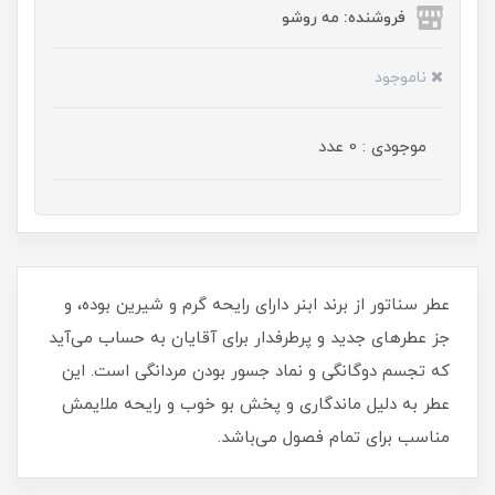
فروشنده: مه رو‌شو
ناموجود
موجودی : 0 عدد
عطر سناتور از برند ابنر دارای رایحه گرم و شیرین بوده، و
جز عطرهای جدید و پرطرفدار برای آقایان به حساب می‌آید
که تجسم دوگانگی و نماد جسور بودن مردانگی است. این
عطر به دلیل ماندگاری و پخش بو خوب و رایحه ملایمش
مناسب برای تمام فصول می‌باشد.