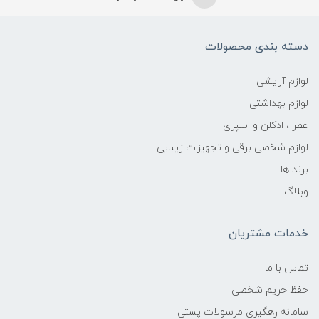
دسته بندی محصولات
لوازم آرایشی
لوازم بهداشتی
عطر ، ادکلن و اسپری
لوازم شخصی برقی و تجهیزات زیبایی
برند ها
وبلاگ
خدمات مشتریان
تماس با ما
حفظ حریم شخصی
سامانه رهگیری مرسولات پستی