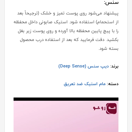
سنس
:
پیشنهاد می‌شود روی پوست تمیز و خشک (ترجیحاً بعد
از استحمام) استفاده شود. استیک صابونی داخل محفظه
را با پیچ پایین محفظه بالا آورده و روی پوست زیر بغل
بکشید. دقت فرمایید که بعد از استفاده درب محصول
بسته شود.
برند:
دیپ سنس (Deep Sense)
دسته:
مام استیک ضد تعریق