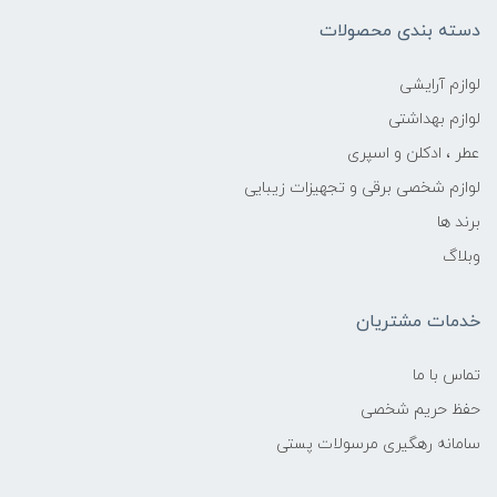
دسته بندی محصولات
لوازم آرایشی
لوازم بهداشتی
عطر ، ادکلن و اسپری
لوازم شخصی برقی و تجهیزات زیبایی
برند ها
وبلاگ
خدمات مشتریان
تماس با ما
حفظ حریم شخصی
سامانه رهگیری مرسولات پستی