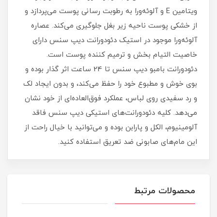
ویتامین E و آلوئه‌ورا به رطوبت رسانی پوست می‌پردازد و
از خشکی پوست ناحیه زیر بغل جلوگیری می‌کند. عصاره
آلوئه‌ورا موجود در استیک دئودورانت دیپ سنس دارای
خاصیت التیام بخش و ترمیم کننده پوست است.
دئودورانت بامبو دیپ سنس تا 24 ساعت اثر گذار بوده و
بوی خوش و مطبوع خود را حفظ می‌کند، و بدون ایجاد لک
و رد سفیدی روی لباس، عملکرد فوق‌العاده‌ای از خود نشان
می‌دهد. کلیه دئودورانت‌های استیکی دیپ سنس فاقد
آلومینیوم، الکل و پارابن بوده و می‌توانید با خیال راحت از
این مام‌های صابونی ضد تعریق استفاده کنید.
محصولات مرتبط