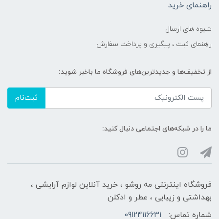
راهنمای خرید
شیوه های ارسال
راهنمای ثبت ، پیگیری و پرداخت سفارش
از تخفیف‌ها و جدیدترین‌های فروشگاه ما باخبر شوید:
ثبت‌نام
ما را در شبکه‌های اجتماعی دنبال کنید:
فروشگاه اینترنتی مه‌ رو‌شو ، خرید آنلاین لوازم آرایشی ،
بهداشتی و زیبایی ، عطر و ادکلن
شماره تماس:
09124116631