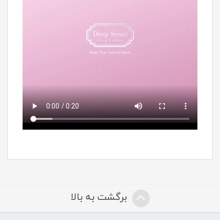
برگشت به بالا