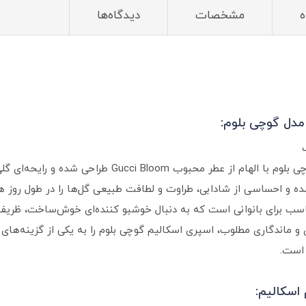
ه
مشخصات
دیدگاه‌ها
مدل گوچی بلوم:
اسپری خوشبو کننده بدن زنانه اسکالیم مدل گوچی بلوم با ال
و احساسی از شادابی، طراوت و لطافت طبیعی گل‌ها را در طول روز همرا
ناسب برای بانوانی است که به دنبال خوشبو کننده‌ای خوش‌ساخت، ظریف
ه‌بندی کاربردی و ماندگاری مطلوب، اسپری اسکالیم گوچی بلوم را به یکی از گزینه
 است.
اسکالیم: