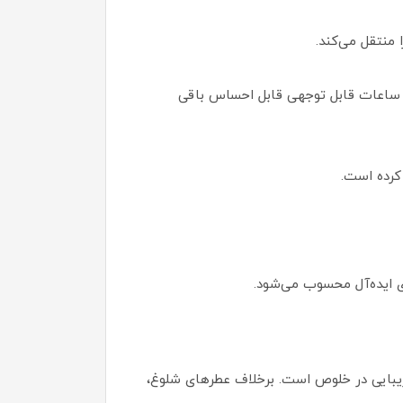
منتقل می‌کند.
ول ساعات قابل توجهی قابل احساس باقی
کرده است.
ای ایده‌آل محسوب می‌شود.
 زیبایی در خلوص است. برخلاف عطرهای شلوغ،