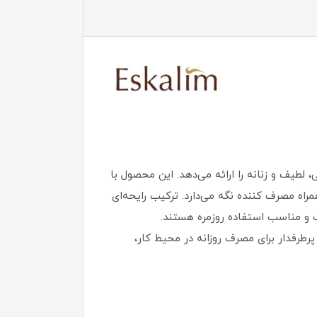
هام از عطر محبوب Gucci Bloom طراحی شده و رایحه‌ای گلی، لطیف و زنانه را ارائه می‌دهد. این محصول با
ه مصرف‌ کننده نگه می‌دارد. ترکیب رایحه‌ای
 و مناسب استفاده روزمره هستند.
‌های پرطرفدار برای مصرف روزانه در محیط کار،