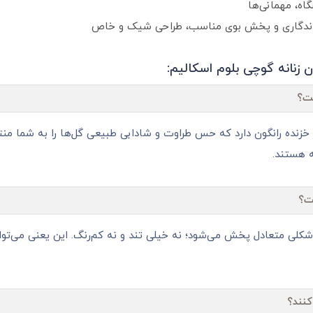
اه، مهمانی‌ها
ماندگاری و پخش بوی مناسب، طراحی شیک و خاص
زنانه گوچی بلوم اسکالیم:
ست؟
ه خزنده رانگون دارد که حس طراوت و شادابی طبیعی گل‌ها را به شما من
ه هستند.
ت؟
ه شکلی متعادل پخش می‌شود؛ نه خیلی تند و نه کم‌رنگ. این یعنی می‌توا
کنند؟