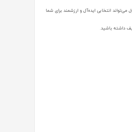
تواند انتخابی ایده‌آل و ارزشمند برای شما
یف داشته باشید.