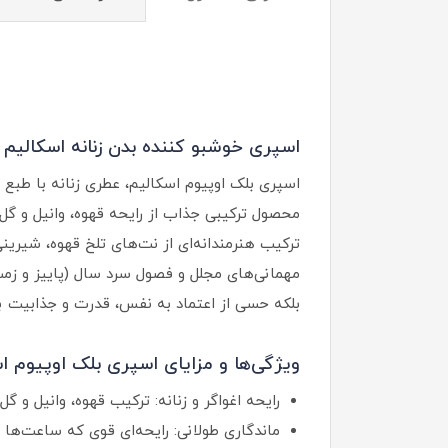
اسپری خوشبو کننده بدن زنانه اسکالیم 
محصول ترکیبی جذاب از رایحه قهوه، وانیل و گل‌ه
ترکیب هنرمندانه‌ای از نت‌های تلخ قهوه، شیرین
مهمانی‌های مجلل و فصول سرد سال (پاییز و زمست
بلکه حسی از اعتماد به نفس، قدرت و جذابیت بی‌
ویژگی‌ها و مزایای اسپری بلک اوپیوم اس
رایحه اغواگر و زنانه: ترکیب قهوه، وانیل و
ماندگاری طولانی: رایحه‌ای قوی که ساعت‌ها 