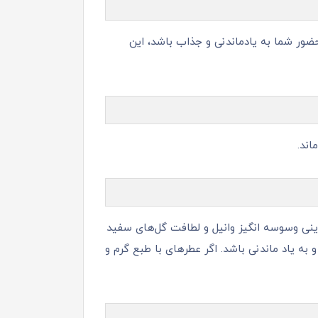
حضور شما به یادماندنی و جذاب باشد، این
اند.
نی وسوسه‌ انگیز وانیل و لطافت گل‌های سفید
به یاد ماندنی باشد. اگر عطرهای با طبع گرم و