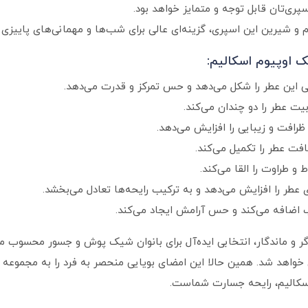
پری‌تان قابل توجه و متمایز خواهد بود.
 شیرین این اسپری، گزینه‌ای عالی برای شب‌ها و مهمانی‌های پاییزی
ک اوپیوم اسکالیم:
ی این عطر را شکل می‌دهد و حس تمرکز و قدرت می‌دهد.
یت عطر را دو چندان می‌کند.
رافت و زیبایی را افزایش می‌دهد.
افت عطر را تکمیل می‌کند.
 طراوت را القا می‌کند.
طر را افزایش می‌دهد و به ترکیب رایحه‌ها تعادل می‌بخشد.
ب اضافه می‌کند و حس آرامش ایجاد می‌کند.
واگر و ماندگار، انتخابی ایده‌آل برای بانوان شیک‌ پوش و جسور محسوب 
خواهد شد. همین حالا این امضای بویایی منحصر به فرد را به مجموعه خ
 اسکالیم، رایحه جسارت شماست.