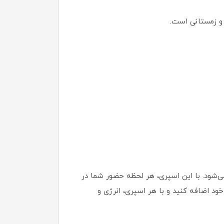
 و زمستانی است.
می‌شود. با این اسپری، هر لحظه حضور شما در
ود اضافه کنید و با هر اسپری، انرژی و