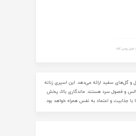
اصل بودن کالا
یل و گل‌های سفید ارائه می‌دهد. این اسپری زنانه
جالس و فصول سرد هستند. ماندگاری بالا، پخش
با جذابیت و اعتماد به‌ نفس همراه خواهد بود.