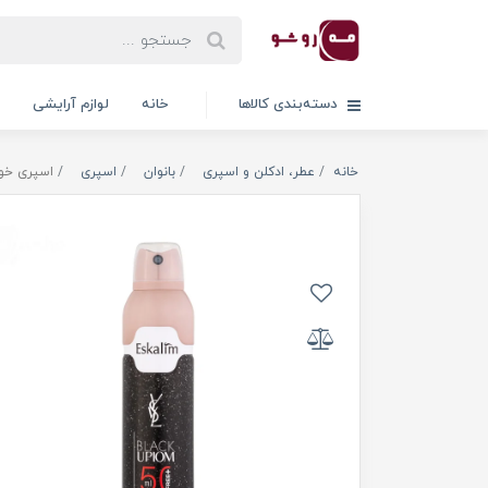
دسته‌بندی کالاها
خانه
لوازم آرایشی
خانه
عطر، ادکلن و اسپری
بانوان
اسپری
اسپری خوشبو