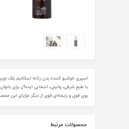
اسپری خوشبو کننده بدن زنانه اسکالیم بلک اوپیوم 
با طبع شرقی، وانیلی، انتخابی ایده‌آل برای با
بوی قوی و رایحه‌ای قوی از دیگر مزایای این محص
محصولات مرتبط