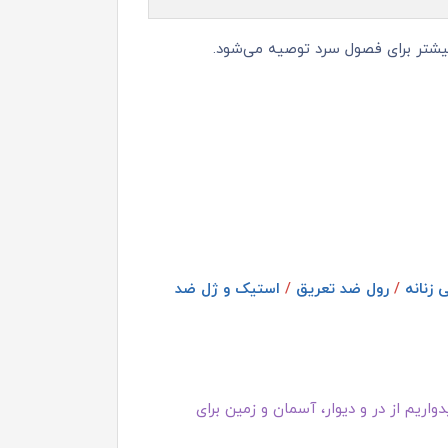
یشتر برای فصول سرد توصیه می‌شود.
 زنانه
/
رول ضد تعریق
/
استیک و ژل ضد
اریم از در و دیوار، آسمان و زمین برای