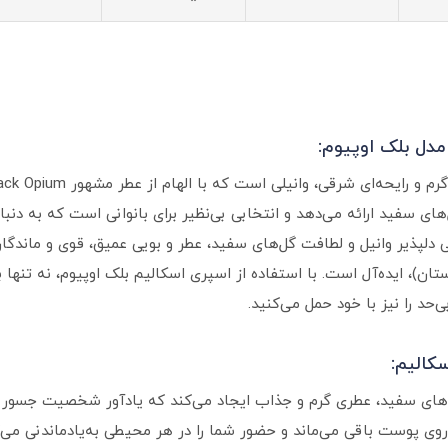
مدل بلک اوپیوم:
ای سفید ارائه می‌دهد و انتخابی بی‌نظیر برای بانوانی است که به دنبا
ی دلپذیر وانیل و لطافت گل‌های سفید، عطر و بویی عمیق، قوی و ماندگا
ان)، ایده‌آل است. با استفاده از اسپری اسکالیم بلک اوپیوم، نه تنه
حد را نیز با خود حمل می‌کنید.
کالیم:
 گل‌های سفید، عطری گرم و جذاب ایجاد می‌کند که یادآور شخصیت جسور و
روی پوست باقی می‌ماند و حضور شما را در هر محیطی به‌یادماندنی می‌ک