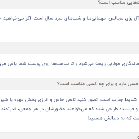
ت‌هایی مناسب است؟
یده‌آل برای مجالس، مهمانی‌ها و شب‌های سرد سال است. اگر می‌خواهید 
ماندگاری طولانی رایحه می‌شود و تا ساعت‌ها روی پوست شما باقی می‌م
ه حسی دارد و برای چه کسی مناسب است؟
 و شدیدا جذاب است. تصور کنید تلخی خاص و انرژی‌ بخش قهوه با شیری
ی و فریبنده طراحی شده که می‌خواهند حضورشان در هر جمعی، قدرتمند و 
ست که به دنبالش هستید!