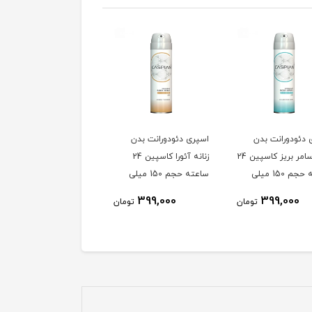
 دئودورانت بدن
اسپری دئودورانت بدن
اسپری دئودورانت بدن
زنانه سامر بریز کاسپین 24
زنانه آئورا کاسپین 24
زنانه آنجلا کاسپین 24
ساعته حجم 150 میلی
ساعته حجم 150 میلی
ساعته 150 میلی لیتر
لیتر
399,000
399,000
399,000
تومان
تومان
توم