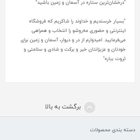
"درخشان‌ترین ستاره در آسمان و زمین باشید"
"بسیار خرسندیم و خداوند را شاکریم که فروشگاه
اینترنتی و حضوری مه‌روشو را انتخاب و همراهی
می‌فرمایید. امیدوارم از در و دیوار، آسمان و زمین برای
خودتان و عزیزانتان خیر و برکت و شادی و سلامتی و
ثروت بباره"
برگشت به بالا
دسته بندی محصولات