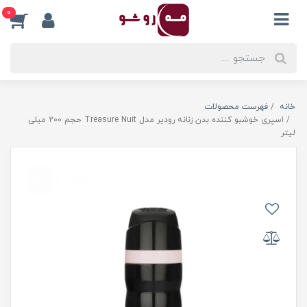
0
خانه
فهرست محصولات
اسپری خوشبو کننده بدن زنانه رودیر مدل Treasure Nuit حجم 200 میلی
لیتر