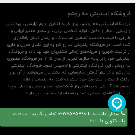
فروشگاه اینترنتی مه‌ رو‌شو
فروشگاه اینترنتی مه‌ رو‌شو ، برای خرید آنلاین لوازم آرایشی ، بهداشتی
و زیبایی ، عطر و ادکلن ، لوازم شخصی برقی ، برندهای معتبر ایرانی و
خارجی با قیمت مناسب تضمین اصالت کالا و ارسال آسان راه‌اندازی
شده است. در فروشگاه اینترنتی مه رو شو به این فضای مدرن و عاری
از ترافیک شهری و هزینه‌های زمانی مشتریان خود بها داده و فروشگاه
اینترنتی خود را بر پایه سال‌ها تجربه از سال 1395 در فروشگاه حضوری
مه روشو ، این فروشگاه اینترنتی را تاسیس نمود. فروشگاه اینترنتی
مه‌رو‌شو با در نظر گرفتن زمان‌هایی که مشتریان می‌توانند از آن‌ برای
اوقات فراغت و استراحت خود استفاده کنند، به انتخاب و ارائه
محصولات آرایشی و بهداشتی از شرکت‌های معتبر بومی و داخلی و چه
در سطح کالاهای وارداتی معتبر، استاندارد و مرغوب بپردازند.
سوالی داشتید با 02177535498 تماس بگیرید - ساعات
پاسخگویی 10 تا 21