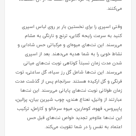
می‌کنند.
وقتی اسپری را برای نخستین بار بر روی لباس اسپری
کنید به سرعت رایحه گلابی، ترنج و نارنگی به مشام
می‌رسند. این نت‌های میوه‌ای و مرکباتی حس شادابی و
نشاط خوبی را به شما هدیه می‌دهند. بعد از اسپری
شدن مدت زمان نسبتاً کوتاهی نوبت نت‌های میانی
می‌رسند. این نت‌ها شامل گل رز سیاه، گل ساعتی، توت
فرنگی و گل ارکیده هستند. سرانجام پس از گذشت مدت
زمان طولانی نوبت نت‌های پایانی می‌رسند. این نت‌ها
عبارتند از وانیل، نعناع هندی، چوب شیرین بیان، پرالین،
پاپیروس، قهوه، کومارین، میوه سرخالو و کارامل، ترکیب
این نت‌ها علاوه‌بر تجدید خواص نت‌های قبل حس
اعتماد به نفس را در شما تقویت می‌کند.