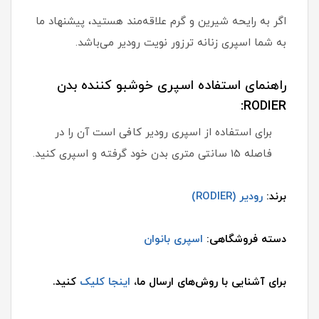
اگر به رایحه شیرین و گرم علاقه‌مند هستید، پیشنهاد ما
به شما اسپری زنانه ترزور نویت رودیر می‌باشد.
راهنمای استفاده اسپری خوشبو کننده بدن
RODIER:
برای استفاده از اسپری رودیر کافی است آن را در
فاصله 15 سانتی متری بدن خود گرفته و اسپری کنید.
برند:
رودیر (RODIER)
دسته فروشگاهی:
اسپری بانوان
برای آشنایی با روش‌های ارسال ما،
اینجا کلیک
کنید.