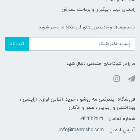
راهنمای ثبت ، پیگیری و پرداخت سفارش
از تخفیف‌ها و جدیدترین‌های فروشگاه ما باخبر شوید:
ثبت‌نام
ما را در شبکه‌های اجتماعی دنبال کنید:
فروشگاه اینترنتی مه‌ رو‌شو ، خرید آنلاین لوازم آرایشی ،
بهداشتی و زیبایی ، عطر و ادکلن
شماره تماس:
09124116631
آدرس ایمیل:
info@mahrosho.com