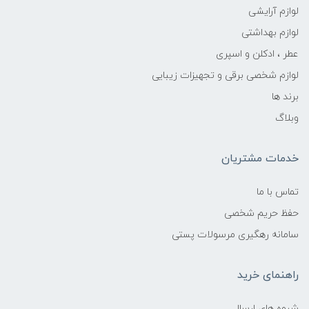
لوازم آرایشی
لوازم بهداشتی
عطر ، ادکلن و اسپری
لوازم شخصی برقی و تجهیزات زیبایی
برند ها
وبلاگ
خدمات مشتریان
تماس با ما
حفظ حریم شخصی
سامانه رهگیری مرسولات پستی
راهنمای خرید
شیوه های ارسال