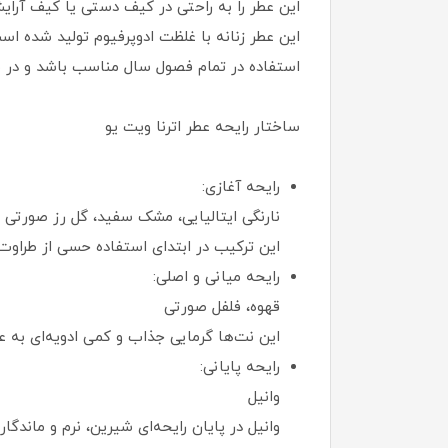
این عطر را به راحتی در کیف دستی یا کیف آرایش
این عطر زنانه با غلظت ادوپرفیوم تولید شده
استفاده در تمام فصول سال مناسب باشد و در م
ساختار رایحه عطر اترنا ویت یو
رایحه آغازی:
نارنگی ایتالیایی، مشک سفید، گل رز صورتی
این ترکیب در ابتدای استفاده حسی از طراوت،
رایحه میانی و اصلی:
قهوه، فلفل صورتی
این نت‌ها گرمایی جذاب و کمی ادویه‌ای به 
رایحه پایانی:
وانیل
وانیل در پایان رایحه‌ای شیرین، نرم و ماندگار