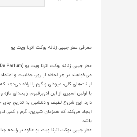
معرفی عطر جیبی زنانه بوکت اترنا ویت یو
می‌خواهند در هر لحظه از روز، جذابیت و اعتما
از نت‌های گلی، میوه‌ای و گرم را ارائه می‌دهد ک
با اولین اسپری از این ادوپرفیوم، رایحه‌ای تا
دارد. این شروع لطیف و دلنشین به تدریج جای خو
ایجاد می‌کند که همزمان شیرین، گرم و کمی ادو
باشد.