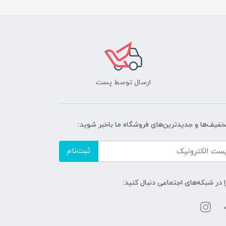
ارسال توسط پست
تخفیف‌ها و جدیدترین‌های فروشگاه ما باخبر شوید:
ثبت‌نام
ا در شبکه‌های اجتماعی دنبال کنید: