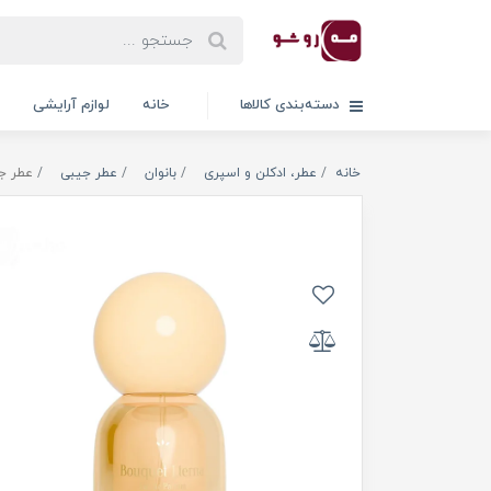
دسته‌بندی کالاها
خانه
لوازم آرایشی
خانه
عطر، ادکلن و اسپری
بانوان
عطر جیبی
عطر جیب