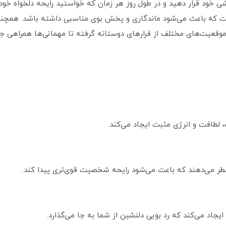
ی خود قرار دهید و در طول روز هر زمان که خواستید رایحه دلخواه خود ر
 است که باعث می‌شود ماندگاری و پخش بوی مناسبی داشته باشد. همچ
وقعیت‌های مختلف از قرارهای دوستانه گرفته تا مهمانی‌ها همراهی جذ
 لطافت و انرژی مثبت ایجاد می‌کند.
عطر می‌دهند که باعث می‌شود رایحه شخصیت قوی‌تری پیدا کند.
 ایجاد می‌کند که رد بویی دلنشین از شما به جا می‌گذارد.