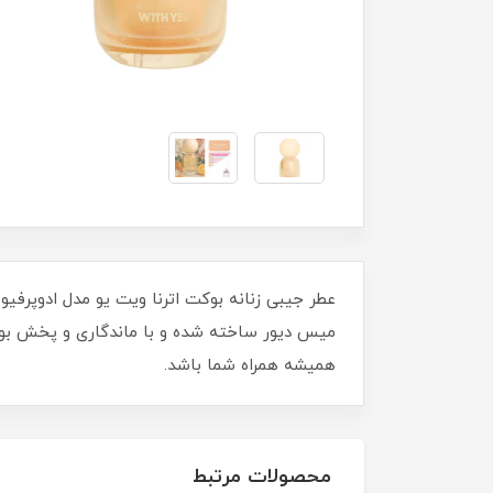
عطر جیبی زنانه بوکت اترنا ویت یو مدل ادوپرفیوم
همیشه همراه شما باشد.
محصولات مرتبط