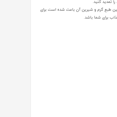
ا تمدید کنید.
نین طبع گرم و شیرین آن باعث شده است برای
اب برای شما باشد.