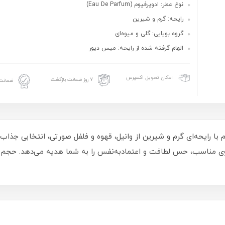
نوع عطر: ادوپرفیوم (Eau De Parfum)
رایحه: گرم و شیرین
گروه بویایی: گلی و میوه‌ای
الهام گرفته شده از رایحه: میس دیور
امکان تحویل اکسپرس
۷ روز ضمانت بازگشت
ضمانت 
 با رایحه‌ای گرم و شیرین از وانیل، قهوه و فلفل صورتی، انتخابی جذاب ب