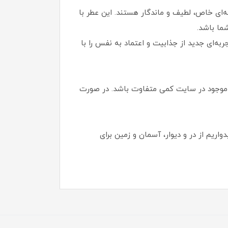
انی است که به دنبال رایحه‌ای خاص، لطیف و ماندگار هستند. این عطر با
ما باشد.
به‌ای جدید از جذابیت و اعتماد به نفس را با
موجود در سایت کمی متفاوت باشد. در صورت
اریم از در و دیوار، آسمان و زمین برای