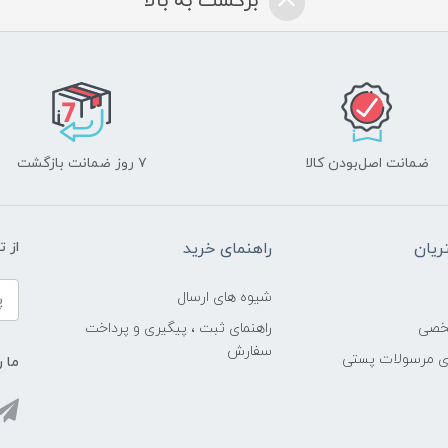
برگشت به بالا
ضمانت اصل‌بودن کالا
۷ روز ضمانت بازگشت
یان
راهنمای خرید
از 
شیوه های ارسال
خصی
راهنمای ثبت ، پیگیری و پرداخت
سفارش
ری مرسولات پستی
ما ر