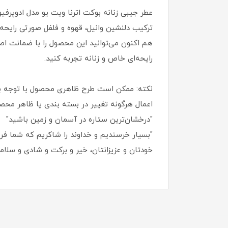
ترکیب دلنشین وانیل، قهوه و فلفل صورتی رایحه‌ا
هم‌ اکنون می‌توانید این محصول را با ضمانت اص
رایحه‌ای خاص و زنانه تجربه کنید.
نکته: ممکن است طرح ظاهری محصول با توجه ب
اعمال هرگونه تغییر در بسته‌ بندی یا ظاهر محص
"درخشان‌ترین ستاره در آسمان و زمین باشید"
"بسیار خرسندیم و خداوند را شاکریم که شما فروش
خودتان و عزیزانتان، خیر و برکت و شادی و سلامت