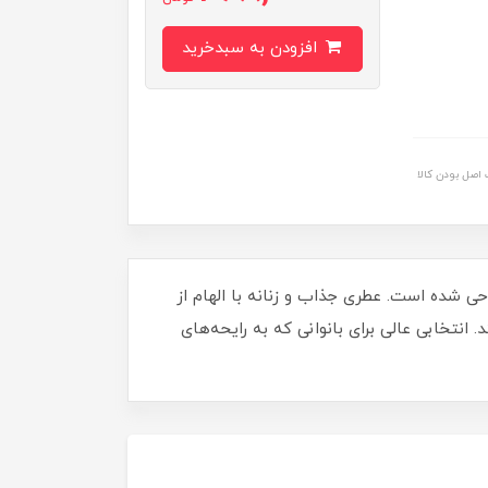
افزودن به سبدخرید
اصل بودن کالا
قهوه و فلفل صورتی طراحی شده است. عطری جذاب و زنانه با الهام از
انتخابی عالی برای بانوانی که به رایحه‌های