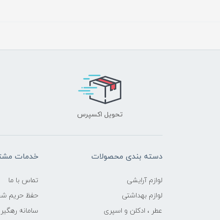
تحویل اکسپرس
دسته بندی محصولات
خدمات مشتر
لوازم آرایشی
تماس با ما
لوازم بهداشتی
حفظ حریم ش
عطر ، ادکلن و اسپری
سامانه رهگی