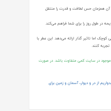
حه آن همزمان حس لطافت و قدرت را منتقل
 کوچک اما تاثیر گذار ارائه می‌دهد. این عطر با
تجربه کنند.
موجود در سایت کمی متفاوت باشد. در صورت
اریم از در و دیوار، آسمان و زمین برای