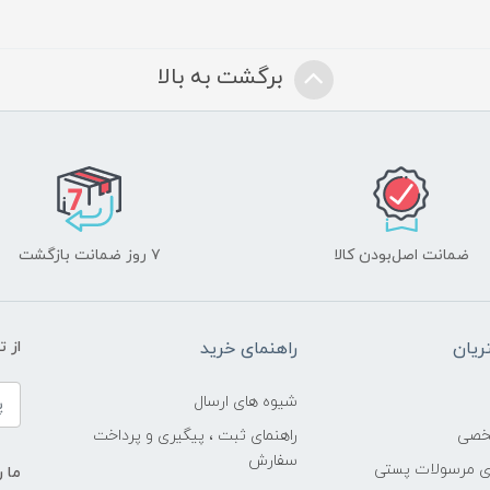
برگشت به بالا
ضمانت اصل‌بودن کالا
۷ روز ضمانت بازگشت
یان
راهنمای خرید
از 
شیوه های ارسال
خصی
راهنمای ثبت ، پیگیری و پرداخت
سفارش
ری مرسولات پستی
ما ر