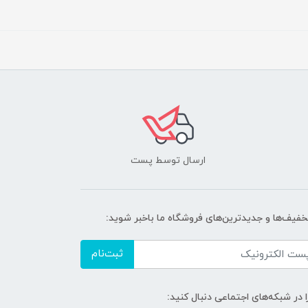
ارسال توسط پست
تخفیف‌ها و جدیدترین‌های فروشگاه ما باخبر شوید:
ثبت‌نام
ا در شبکه‌های اجتماعی دنبال کنید: