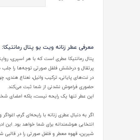
معرفی عطر زنانه ویت یو پتال رمانتیکا:
پتال رمانتیکا عطری است که با هر اسپری، روایتی
پرتقال و درخشش فلفل صورتی توجه‌ها را جلب می‌
در نت‌های پایانی، ترکیب وانیل، نعناع هندی، 
حضوری فراموش‌ نشدنی از شما ثبت می‌کند.
این عطر تنها یک رایحه نیست، بلکه امضای شخص
اگر به‌ دنبال عطری زنانه با رایحه‌ای گرم، اغوا
شیرین، قهوه معطر و فلفل صورتی را در قالبی شی