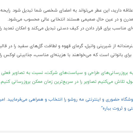
ه علاقه دارید، این عطر می‌تواند به امضای شخصی شما تبدیل شود. رای
گر، مدرن و در عین حال صمیمی هستند انتخابی عالی محسوب می‌شود.
رمندانه از شیرینی وانیل، گرمای قهوه و لطافت گل‌های سفید را در قالبی
 برای بانوانی است که می‌خواهند با هزینه‌ای مناسب، جذابیتی لوکس را 
ه بروزرسانی‌های طراحی و سیاست‌های شرکت، نسبت به تصاویر فعلی 
ول، تلاش می‌کنیم تصاویر را در سریع‌ترین زمان ممکن بروزرسانی کنیم.
گاه حضوری و اینترنتی مه روشو را انتخاب و همراهی می‌فرمایید. امیدو
ی و ثروت بباره"