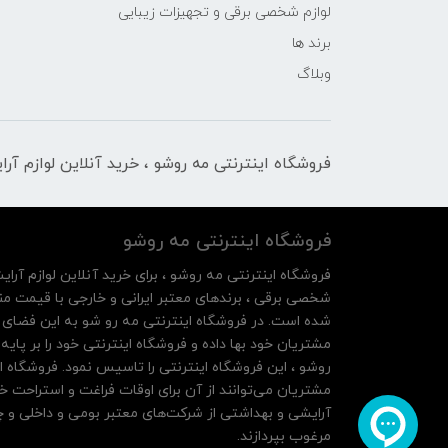
لوازم شخصی برقی و تجهیزات زیبایی
برند ها
وبلاگ
فروشگاه اینترنتی مه‌ رو‌شو ، خرید آنلاین لوازم آر
فروشگاه اینترنتی مه‌ رو‌شو
فروشگاه اینترنتی مه‌ رو‌شو ، برای خرید آنلاین لوازم آرای
شخصی برقی ، برندهای معتبر ایرانی و خارجی با قیمت منا
شده است. در فروشگاه اینترنتی مه رو شو به این فضای م
روشو ، این فروشگاه اینترنتی را تاسیس نمود. فروشگاه ای
مشتریان می‌توانند از آن‌ برای اوقات فراغت و استراحت خ
آرایشی و بهداشتی از شرکت‌های معتبر بومی و داخلی و چه
مرغوب بپردازند.