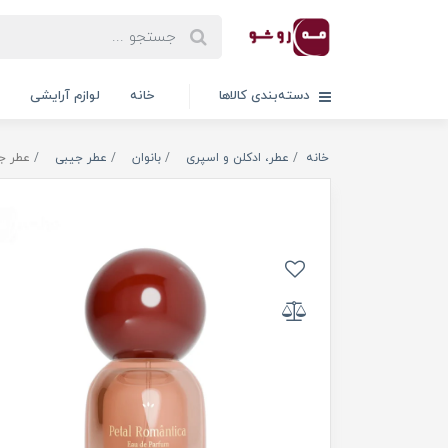
دسته‌بندی کالاها
خانه
لوازم آرایشی
خانه
عطر، ادکلن و اسپری
بانوان
عطر جیبی
عطر جیب