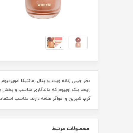
رایحه بلک اوپیوم که ماندگاری مناسب و پخش بوی 
گرم، شیرین و اغواگر علاقه دارند. مناسب استفاده
محصولات مرتبط