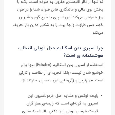
نه تنها از نظر اقتصادی مقرون‌ به‌ صرفه است، بلکه با
پخش بوی عالی و ماندگاری قابل قبول، شما را در طول
روز همراهی می‌کند. این اسپری با طبع گرم و شیرین
خود، حس طراوت و جذابیت را به شکلی مدرن باز تعریف
می‌کند.
چرا اسپری بدن اسکالیم مدل تویلی انتخاب
هوشمندانه‌ای است؟
استفاده از اسپری بدن اسکالیم (Eskalim) تنها برای
خوشبو شدن نیست؛ بلکه تجربه‌ای از لطافت و تازگی
است. مهم‌ترین ویژگی‌هایی این محصول عبارتند از:
رایحه لوکس و مشابه اصل: فرمولاسیون این
اسپری به گونه‌ای است که رایحه‌ی عطر گران‌
قیمت هرمس تویلی را با دقتي بالا شبیه‌ سازی