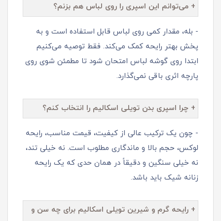
+ می‌توانم این اسپری را روی لباس هم بزنم؟
- بله، مقدار کمی روی لباس قابل استفاده است و به
پخش بهتر رایحه کمک می‌کند. فقط توصیه می‌کنیم
ابتدا روی گوشه لباس امتحان شود تا مطمئن شوی روی
پارچه اثری باقی نمی‌گذارد.
+ چرا اسپری بدن تویلی اسکالیم را انتخاب کنم؟
- چون یک ترکیب عالی از کیفیت، قیمت مناسب، رایحه
لوکس، حجم بالا و ماندگاری مطلوب است. نه خیلی تند،
نه خیلی سنگین و دقیقاً در همان حدی که یک رایحه
زنانه شیک باید باشد.
+ رایحه گرم و شیرین تویلی اسکالیم برای چه سن و