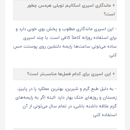
+ ماندگاری اسپری اسکالیم تویلی هرمس چطور
است؟
- این اسپری ماندگاری مطلوب و پخش بوی خوبی دارد و
برای استفاده روزانه کاملاً کافی است. با چند اسپری
ساده می‌تونی ساعت‌ها رایحه دلنشین روی پوستت حس
کنی.
+ این اسپری برای کدام فصل‌ها مناسب‌تر است؟
- به دلیل طبع گرم و شیرین، بهترین عملکرد را در پاییز،
زمستان و روزهای خنک بهار دارد. البته اگر به رایحه‌های
گرم علاقه داشته باشی، در تمام سال می‌تونی از آن
استفاده کنی.