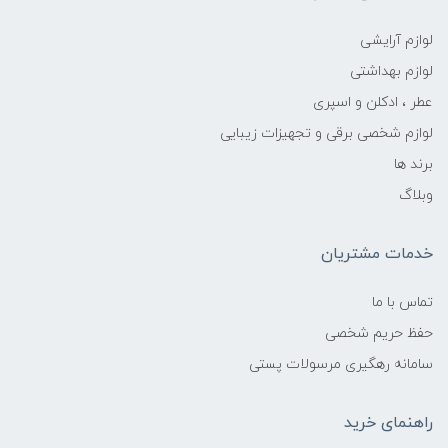
لوازم آرایشی
لوازم بهداشتی
عطر ، ادکلن و اسپری
لوازم شخصی برقی و تجهیزات زیبایی
برند ها
وبلاگ
خدمات مشتریان
تماس با ما
حفظ حریم شخصی
سامانه رهگیری مرسولات پستی
راهنمای خرید