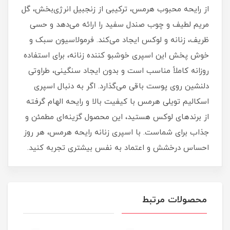
از رایحه محبوب هرمس، ترکیبی از زنجبیل انرژی‌بخش، گل
مریم لطیف و چوب صندل سفید را ارائه می‌دهد و حسی
ظریف، زنانه و لوکس ایجاد می‌کند. فرمولاسیون سبک و
خوش‌ پخش این اسپری خوشبو کننده زنانه، برای استفاده
روزانه کاملاً مناسب است و بدون ایجاد سنگینی، طراوتی
دلنشین روی پوست باقی می‌گذارد. اگر به‌ دنبال اسپری
اسکالیم تویلی هرمس با کیفیت بالا و رایحه الهام‌ گرفته
از برندهای لوکس هستید، این محصول گزینه‌ای مطمئن و
جذاب برای شماست. با اسپری زنانه رایحه هرمس، هر روز
احساس درخشش و اعتماد به‌ نفس بیشتری تجربه کنید.
محصولات مرتبط