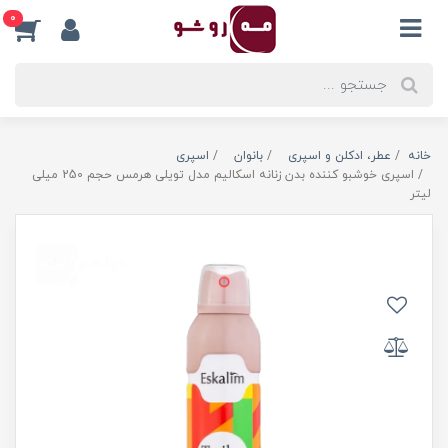
0
خانه
عطر، ادکلن و اسپری
بانوان
اسپری
اسپری خوشبو کننده بدن زنانه اسکالیم مدل تویلی هرمس حجم 250 میلی
لیتر