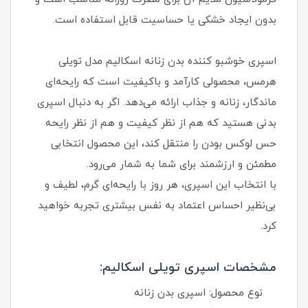
بدون ایجاد خشکی یا حساسیت قابل استفاده است.
اسپری خوشبو کننده بدن زنانه اسکالیم مدل تویلی
هرمس، محصولی کارآمد و باکیفیت است که رایحه‌ای
ماندگار، زنانه و جذاب ارائه می‌دهد. اگر به دنبال اسپری
بدنی هستید که هم از نظر کیفیت و هم از نظر رایحه
حس لوکس‌ بودن را منتقل کند، این محصول انتخابی
مطمئن و ارزشمند برای شما به شمار می‌رود.
با انتخاب این اسپری، هر روز با رایحه‌ای گرم، لطیف و
بی‌نظیر احساس اعتماد به‌ نفس بیشتری تجربه خواهید
کرد.
مشخصات اسپری تویلی اسکالیم:
نوع محصول: اسپری بدن زنانه