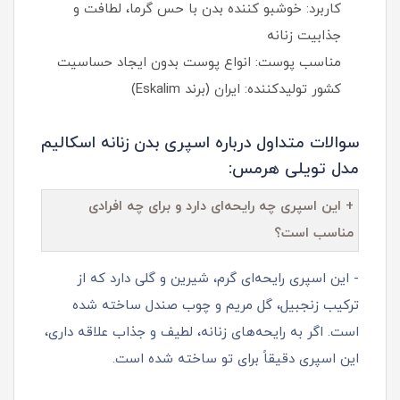
کاربرد: خوشبو کننده بدن با حس گرما، لطافت و
جذابیت زنانه
مناسب پوست: انواع پوست بدون ایجاد حساسیت
کشور تولیدکننده: ایران (برند Eskalim)
سوالات متداول درباره اسپری بدن زنانه اسکالیم
مدل تویلی هرمس:
+ این اسپری چه رایحه‌ای دارد و برای چه افرادی
مناسب است؟
- این اسپری رایحه‌ای گرم، شیرین و گلی دارد که از
ترکیب زنجبیل، گل مریم و چوب صندل ساخته شده
است. اگر به رایحه‌های زنانه، لطیف و جذاب علاقه داری،
این اسپری دقیقاً برای تو ساخته شده است.