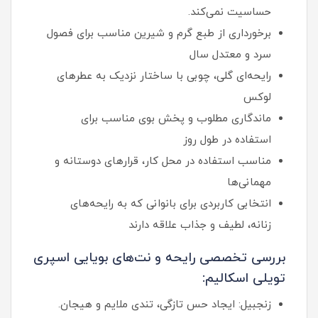
حساسیت نمی‌کند.
برخورداری از طبع گرم و شیرین مناسب برای فصول
سرد و معتدل سال
رایحه‌ای گلی، چوبی با ساختار نزدیک به عطرهای
لوکس
ماندگاری مطلوب و پخش بوی مناسب برای
استفاده در طول روز
مناسب استفاده در محل کار، قرارهای دوستانه و
مهمانی‌ها
انتخابی کاربردی برای بانوانی که به رایحه‌های
زنانه، لطیف و جذاب علاقه دارند
بررسی تخصصی رایحه و نت‌های بویایی اسپری
تویلی اسکالیم:
زنجبیل: ایجاد حس تازگی، تندی ملایم و هیجان.