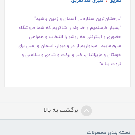
تعریق
/
اسپری ضد تعریق
"درخشان‌ترین ستاره در آسمان و زمین باشید"
"بسیار خرسندیم و خداوند را شاکریم که شما فروشگاه
حضوری و اینترنتی مه روشو را انتخاب و همراهی
می‌فرمایید. امیدواریم از در و دیوار، آسمان و زمین برای
خودتان و عزیزانتان، خیر و برکت و شادی و سلامتی و
ثروت بباره"
برگشت به بالا
دسته بندی محصولات