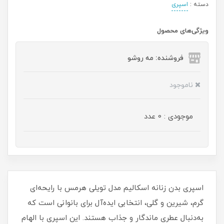
دسته :
اسپری
ویژگی‌های محصول
فروشنده: مه رو‌شو
ناموجود
موجودی : 0 عدد
اسپری بدن زنانه اسکالیم مدل تویلی هرمس با رایحه‌ای
گرم، شیرین و گلی، انتخابی ایده‌آل برای بانوانی است که
به‌دنبال عطری ماندگار و جذاب هستند. این اسپری با الهام