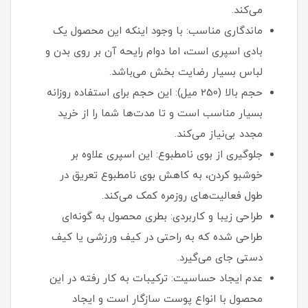
می‌کند.
ماندگاری مناسب: با وجود اینکه این محصول یک
بادی اسپری است، اما دوام رایحه آن بر روی بدن و
لباس بسیار رضایت‌ بخش می‌باشد.
حجم بالا (250 میل): این حجم برای استفاده روزانه
بسیار مناسب است و تا مدت‌ها شما را از خرید
مجدد بی‌نیاز می‌کند.
جلوگیری از بوی نامطبوع: این اسپری علاوه بر
خوشبو کردن، به کاهش بوی نامطبوع تعریق در
طول فعالیت‌های روزمره کمک می‌کند.
طراحی زیبا و کاربردی: بطری محصول به گونه‌ای
طراحی شده که به راحتی در کیف ورزشی یا کیف
دستی جای می‌گیرد.
عدم ایجاد حساسیت: ترکیبات به کار رفته در این
محصول با انواع پوست سازگار است و ایجاد