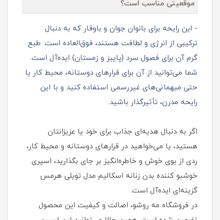
موقعیتی مناسب است؟
- این رایحه برای بانوان جوان و باوقار که به دنبال
ترکیبی از انرژی و لطافت هستند، فوق‌العاده است. طبع
گرم آن برای فصول سرد (پاییز و زمستان) ایده‌آل است.
شما می‌توانید از آن برای قرارهای دوستانه، محیط کار یا
حتی میهمانی‌های غیررسمی استفاده کنید و با این
رایحه مدرن، تأثیرگذار باشید.
اگر به دنبال هدیه‌ای جذاب برای خود یا عزیزانتان
هستید، یا می‌خواهید در قرارهای دوستانه و محیط کار،
ردی از بوی خوش و خاطره‌انگیز بر جای بگذارید، اسپری
خوشبو کننده بدن زنانه اسکالیم مدل تویلی هرمس
گزینه‌ای ایده‌آل است.
در فروشگاه مه روشو، اصالت و کیفیت این محصول