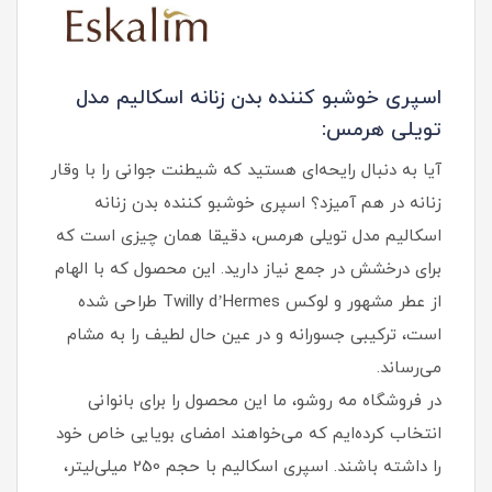
اسپری خوشبو کننده بدن زنانه اسکالیم مدل
تویلی هرمس:
آیا به دنبال رایحه‌ای هستید که شیطنت جوانی را با وقار
زنانه در هم آمیزد؟ اسپری خوشبو کننده بدن زنانه
اسکالیم مدل تویلی هرمس، دقیقا همان چیزی است که
برای درخشش در جمع نیاز دارید. این محصول که با الهام
از عطر مشهور و لوکس Twilly d’Hermes طراحی شده
است، ترکیبی جسورانه و در عین حال لطیف را به مشام
می‌رساند.
در فروشگاه مه روشو، ما این محصول را برای بانوانی
انتخاب کرده‌ایم که می‌خواهند امضای بویایی خاص خود
را داشته باشند. اسپری اسکالیم با حجم 250 میلی‌لیتر،