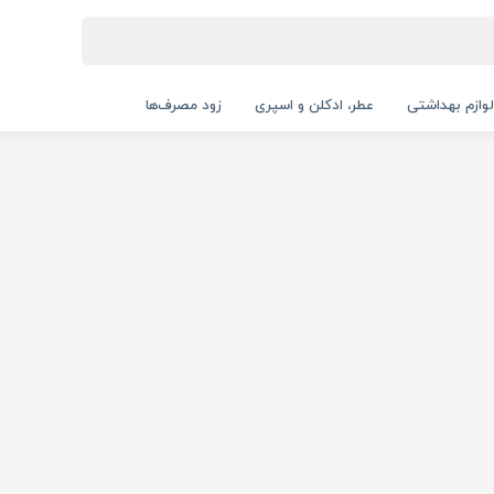
لوازم بهداشتی
عطر، ادکلن و اسپری
زود مصرف‌ها