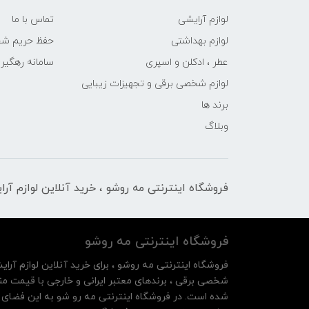
لوازم آرایشی
تماس با ما
لوازم بهداشتی
حفظ حریم ش
عطر ، ادکلن و اسپری
سامانه رهگی
لوازم شخصی برقی و تجهیزات زیبایی
برند ها
وبلاگ
فروشگاه اینترنتی مه‌ رو‌شو ، خرید آنلاین لوازم آر
فروشگاه اینترنتی مه‌ رو‌شو
فروشگاه اینترنتی مه‌ رو‌شو ، برای خرید آنلاین لوازم آرای
شخصی برقی ، برندهای معتبر ایرانی و خارجی با قیمت منا
شده است. در فروشگاه اینترنتی مه رو شو به این فضای م