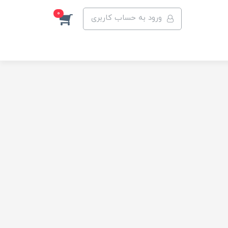
0
ورود به حساب کاربری