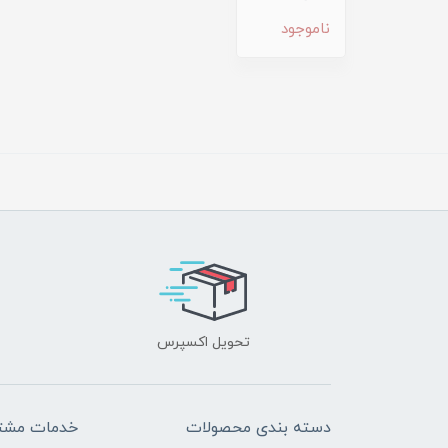
ناموجود
تحویل اکسپرس
دسته بندی محصولات
خدمات مشتر