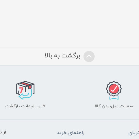
برگشت به بالا
ضمانت اصل‌بودن کالا
۷ روز ضمانت بازگشت
یان
راهنمای خرید
از 