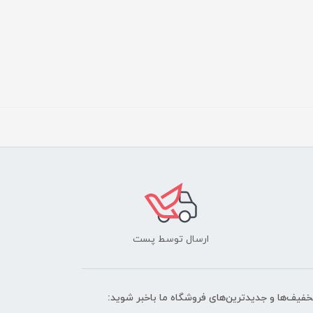
ارسال توسط پست
تخفیف‌ها و جدیدترین‌های فروشگاه ما باخبر شوید: