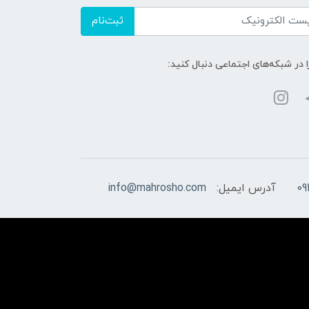
ثبت‌نام
ا در شبکه‌های اجتماعی دنبال کنید:
09
آدرس ایمیل:
info@mahrosho.com