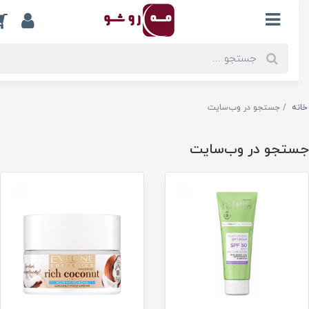
0
ه
جستجو در وب‌سایت
تجو در وب‌سایت