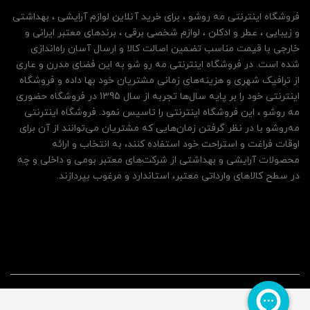
فروشگاه اینترنتی مه‌ رو‌شو ، برای خرید آنلاین لوازم آرایشی ، بهداشتی
و زیبایی ، عطر و ادکلن ، لوازم شخصی برقی ، برندهای معتبر ایرانی و
خارجی با قیمت مناسب تضمین اصالت کالا و ارسال آسان راه‌اندازی
شده است. در فروشگاه اینترنتی مه رو شو به این فضای مدرن و عاری
از ترافیک شهری و هزینه‌های زمانی مشتریان خود بها داده و فروشگاه
اینترنتی خود را بر پایه سال‌ها تجربه از سال 1395 در فروشگاه حضوری
مه روشو ، این فروشگاه اینترنتی را تاسیس نمود. فروشگاه اینترنتی
مه‌رو‌شو با در نظر گرفتن زمان‌هایی که مشتریان می‌توانند از آن‌ برای
اوقات فراغت و استراحت خود استفاده کنند، به انتخاب و ارائه
محصولات آرایشی و بهداشتی از شرکت‌های معتبر بومی و داخلی و چه
در سطح کالاهای وارداتی معتبر، استاندارد و مرغوب بپردازند.