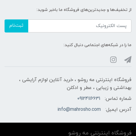
از تخفیف‌ها و جدیدترین‌های فروشگاه ما باخبر شوید:
ثبت‌نام
ما را در شبکه‌های اجتماعی دنبال کنید:
فروشگاه اینترنتی مه‌ رو‌شو ، خرید آنلاین لوازم آرایشی ،
بهداشتی و زیبایی ، عطر و ادکلن
شماره تماس:
09124116631
آدرس ایمیل:
info@mahrosho.com
فروشگاه اینترنتی مه‌ رو‌شو