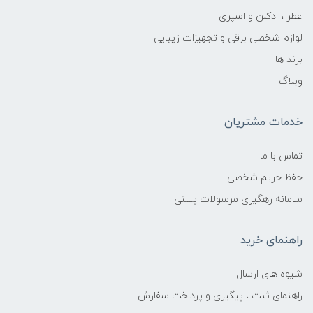
عطر ، ادکلن و اسپری
لوازم شخصی برقی و تجهیزات زیبایی
برند ها
وبلاگ
خدمات مشتریان
تماس با ما
حفظ حریم شخصی
سامانه رهگیری مرسولات پستی
راهنمای خرید
شیوه های ارسال
راهنمای ثبت ، پیگیری و پرداخت سفارش